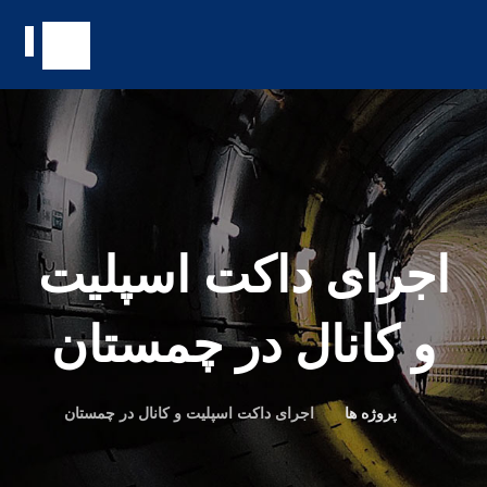
اجرای داکت اسپلیت
و کانال در چمستان
پروژه ها
اجرای داکت اسپلیت و کانال در چمستان