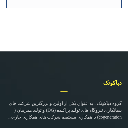
دیاکوتک
گروه دیاکوتک ، به عنوان یکی از اولین و بزرگترین شرکت های
پیمانکاری نیروگاه های تولید پراکنده (DG) و تولید همزمان (
cogeneration) با همکاری مستقیم شرکت های همکاری خارجی