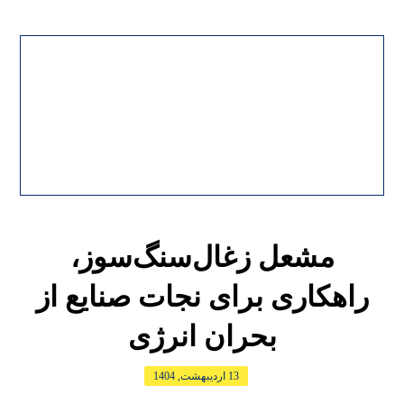
مشعل زغال‌سنگ‌سوز،
راهکاری برای نجات صنایع از
بحران انرژی
13 اردیبهشت, 1404