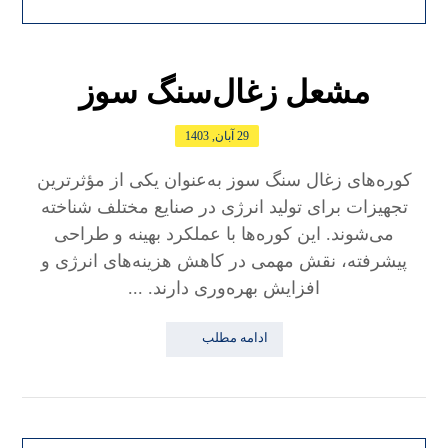
مشعل زغال‌سنگ سوز
29 آبان, 1403
کوره‌های زغال سنگ سوز به‌عنوان یکی از مؤثرترین
تجهیزات برای تولید انرژی در صنایع مختلف شناخته
می‌شوند. این کوره‌ها با عملکرد بهینه و طراحی
پیشرفته، نقش مهمی در کاهش هزینه‌های انرژی و
افزایش بهره‌وری دارند. ...
ادامه مطلب