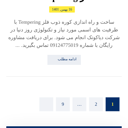
16 بهمن, 1401
ساخت و راه‌ اندازی کوره ذوب فلز Tempering با
ظرفیت‌ های اسمی مورد نیاز و تکنولوژی روز دنیا در
شرکت دیاکوتک انجام می‌ شود. برای دریافت مشاوره
رایگان با شماره 09124775019 تماس بگیرید. ...
ادامه مطلب
9
…
2
1