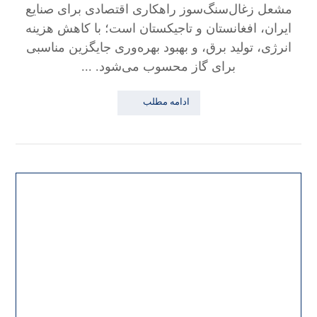
مشعل زغال‌سنگ‌سوز راهکاری اقتصادی برای صنایع
ایران، افغانستان و تاجیکستان است؛ با کاهش هزینه
انرژی، تولید برق، و بهبود بهره‌وری جایگزین مناسبی
برای گاز محسوب می‌شود. ...
ادامه مطلب