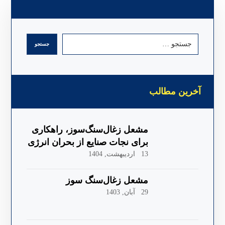
آخرین مطالب
مشعل زغال‌سنگ‌سوز، راهکاری
برای نجات صنایع از بحران انرژی
13 اردیبهشت, 1404
مشعل زغال‌سنگ سوز
29 آبان, 1403