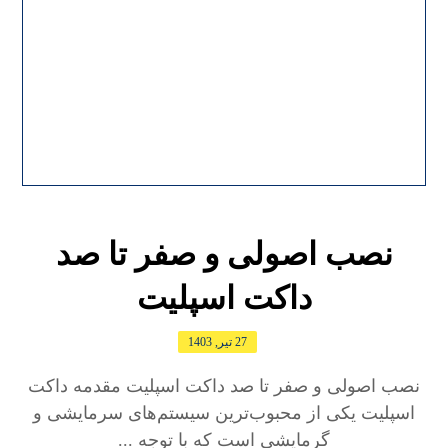
نصب اصولی و صفر تا صد
داکت اسپلیت
27 تیر, 1403
نصب اصولی و صفر تا صد داکت اسپلیت مقدمه داکت
اسپلیت یکی از محبوب‌ترین سیستم‌های سرمایشی و
گرمایشی است که با توجه ...