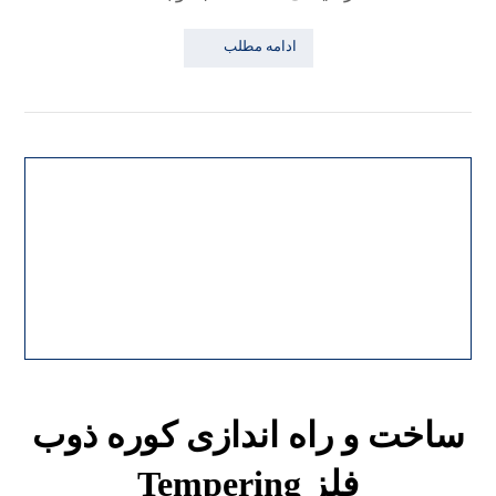
ادامه مطلب
ساخت و راه‌ اندازی کوره ذوب
فلز Tempering