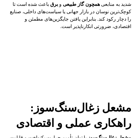
شدید به منابعی
همچون گاز طبیعی
و
برق
باعث شده است تا
کوچک‌ترین نوسان در بازار جهانی یا سیاست‌های داخلی، صنایع
را دچار رکود کند. بنابراین یافتن جایگزین‌های مطمئن و
اقتصادی، ضرورتی انکارناپذیر است.
مشعل زغال‌سنگ‌سوز:
راهکاری عملی و اقتصادی
مشعل زغال‌سنگ‌سوز
با توان تأمین حرارت یکنواخت و قابلیت