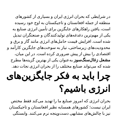
پایدار
در شرایطی که بحران انرژی ایران و بسیاری از کشورهای
منطقه از جمله افغانستان و تاجیکستان به اوج خود رسیده
است، یافتن راهکارهای جایگزین برای تأمین انرژی صنایع به
یکی از مهم‌ترین دغدغه‌های تولیدکنندگان و صنعتگران تبدیل
شده است. افزایش قیمت حامل‌های انرژی مانند گاز و برق و
محدودیت‌های زیرساختی، نیاز به سوخت‌های جایگزین کارآمد و
اقتصادی را بیش از پیش ضروری کرده است. در این میان،
مشعل زغال‌سنگ‌سوز
به‌عنوان یکی از بهترین گزینه‌ها مطرح
شده که می‌تواند صنایع مختلف را از بحران انرژی نجات دهد.
چرا باید به فکر جایگزین‌های
انرژی باشیم؟
بحران انرژی که امروز صنایع ما را تهدید می‌کند فقط مختص
ایران نیست؛ کشورهای همسایه نظیر افغانستان و تاجیکستان
نیز با چالش‌های مشابهی دست‌وپنجه نرم می‌کنند. وابستگی