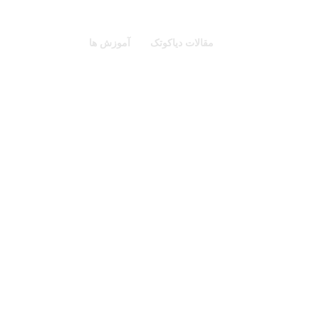
مقالات دیاکوتک
آموزش ها