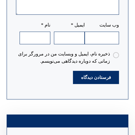
وب‌ سایت
ایمیل
*
نام
*
ذخیره نام، ایمیل و وبسایت من در مرورگر برای
زمانی که دوباره دیدگاهی می‌نویسم.
فرستادن دیدگاه