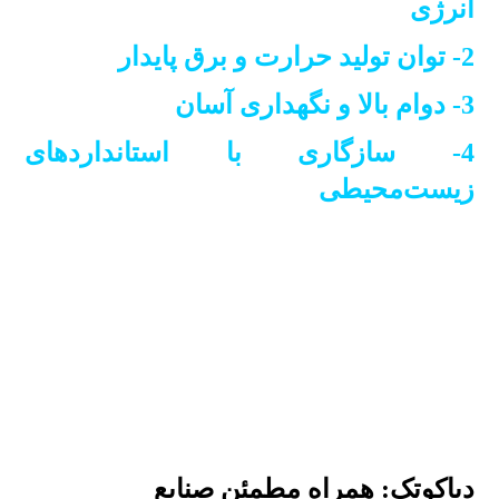
انرژی
2- توان تولید حرارت و برق پایدار
3- دوام بالا و نگهداری آسان
4- سازگاری با استانداردهای
زیست‌محیطی
دیاکوتک: همراه مطمئن صنایع