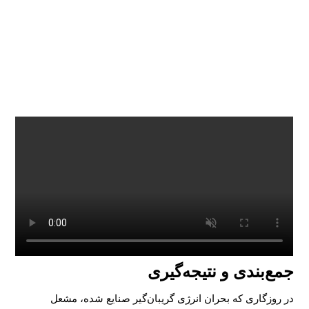
جمع‌بندی و نتیجه‌گیری
در روزگاری که بحران انرژی گریبان‌گیر صنایع شده، مشعل