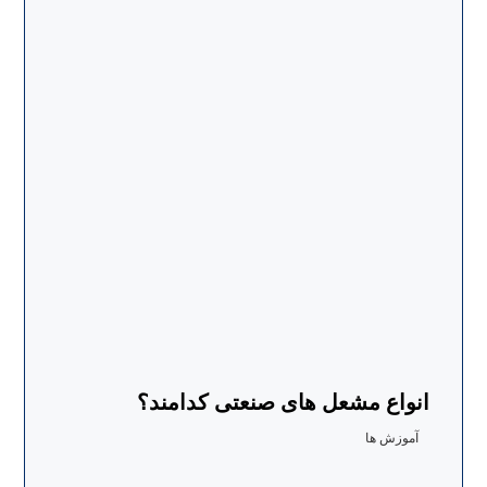
انواع مشعل‌ های صنعتی کدامند؟
آموزش ها