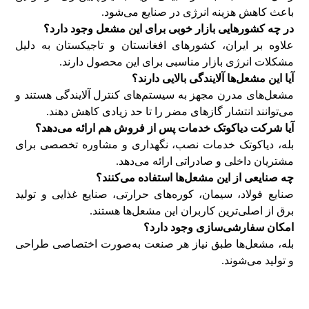
باعث کاهش هزینه انرژی در صنایع می‌شود.
در چه کشورهایی بازار خوبی برای این مشعل وجود دارد؟
علاوه بر ایران، کشورهای افغانستان و تاجیکستان به دلیل
مشکلات انرژی بازار مناسبی برای این محصول دارند.
آیا این مشعل‌ها آلایندگی بالایی دارند؟
مشعل‌های مدرن مجهز به سیستم‌های کنترل آلایندگی هستند و
می‌توانند انتشار گازهای مضر را تا حد زیادی کاهش دهند.
آیا شرکت دیاکوتک خدمات پس از فروش هم ارائه می‌دهد؟
بله، دیاکوتک خدمات نصب، نگهداری و مشاوره تخصصی برای
مشتریان داخلی و صادراتی ارائه می‌دهد.
چه صنایعی از این مشعل‌ها استفاده می‌کنند؟
صنایع فولاد، سیمان، کوره‌های حرارتی، صنایع غذایی و تولید
برق از اصلی‌ترین کاربران این مشعل‌ها هستند.
امکان سفارشی‌سازی وجود دارد؟
بله، مشعل‌ها طبق نیاز هر صنعت به‌صورت اختصاصی طراحی
و تولید می‌شوند.