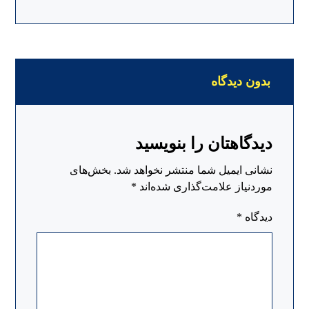
بدون دیدگاه
دیدگاهتان را بنویسید
نشانی ایمیل شما منتشر نخواهد شد.
بخش‌های
موردنیاز علامت‌گذاری شده‌اند
*
دیدگاه
*