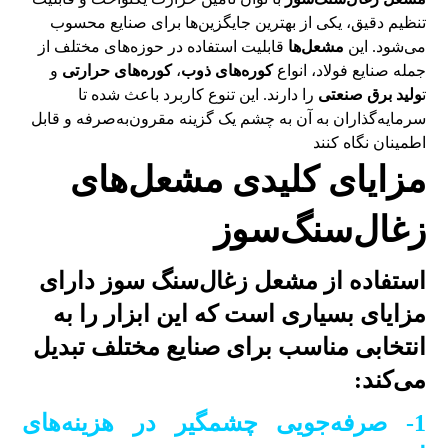
تنظیم دقیق، یکی از بهترین جایگزین‌ها برای صنایع محسوب
می‌شود. این
مشعل‌ها
قابلیت استفاده در حوزه‌های مختلف از
جمله صنایع فولاد، انواع
کوره‌های ذوب
،
کوره‌های حرارتی
و
ت
ولید برق صنعتی
را دارند. این تنوع کاربرد باعث شده تا
سرمایه‌گذاران به آن به چشم یک گزینه مقرون‌به‌صرفه و قابل
اطمینان نگاه کنند
مزایای کلیدی مشعل‌های
زغال‌سنگ‌سوز
استفاده از مشعل زغال‌سنگ سوز دارای
مزایای بسیاری است که این ابزار را به
انتخابی مناسب برای صنایع مختلف تبدیل
می‌کند:
1- صرفه‌جویی چشمگیر در هزینه‌های