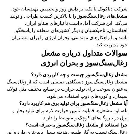
شرکت دیاکوتک با تکیه بر دانش روز و تخصص مهندسان خود،
مشعل‌های زغال‌سنگ‌سوز
را با بالاترین کیفیت طراحی و تولید
می‌کند. این شرکت آماده است تا نیازهای صنایع ایران،
افغانستان، تاجیکستان و دیگر کشورهای منطقه را پاسخگو
باشد و با راهکارهای مهندسی، بحران انرژی را برای مشتریان
خود مدیریت کند.
سوالات متداول درباره مشعل
زغال‌سنگ‌سوز و بحران انرژی
مشعل زغال‌سنگ‌سوز چیست و چه کاربردی دارد؟
مشعل زغال‌سنگ‌سوز دستگاهی صنعتی است که از زغال‌سنگ
به‌عنوان سوخت برای تولید حرارت در صنایع مختلف مثل فولاد،
سیمان، و کوره‌های ذوب استفاده می‌شود.
آیا مشعل زغال‌سنگ‌سوز برای تولید برق هم کاربرد دارد؟
بله، این مشعل‌ها قابلیت تأمین حرارت لازم برای تولید بخار و
برق در نیروگاه‌های کوچک و متوسط را دارند.
چرا استفاده از مشعل زغال‌سنگ‌سوز به‌صرفه است؟
زغال‌سنگ نسبت به گاز طبیعی هزینه بسیار پایین‌تری دارد و این