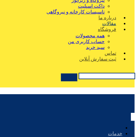
نیروگاه و ژنراتور
داکت اسپلیت
تاسیسات کارخانه و نیروگاهی
درباره ما
مقالات
فروشگاه
همه محصولات
حساب کاربری من
سبد خرید
تماس
ثبت سفارش آنلاین
خدمات