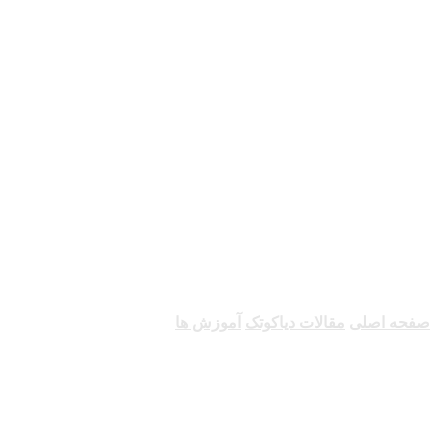
آموزش ها
صفحه اصلی
مقالات دیاکوتک
آموزش ها