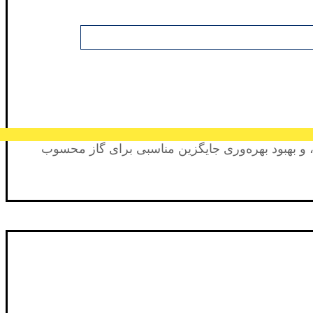
 و بهبود بهره‌وری جایگزین مناسبی برای گاز محسوب