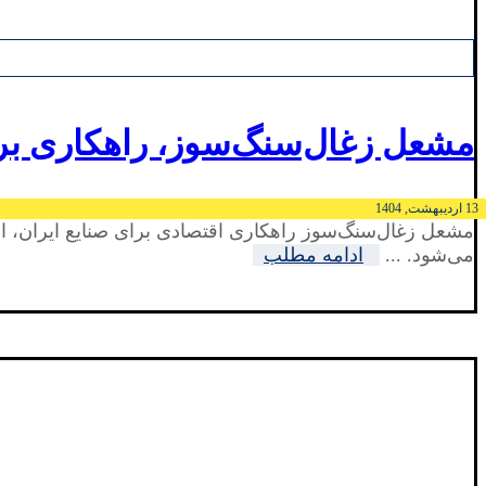
مشعل زغال‌سنگ‌سوز، راهکاری برا
13 اردیبهشت, 1404
مشعل زغال‌سنگ‌سوز راهکاری اقتصادی برای صنایع ایران، اف
می‌شود. ...
ادامه مطلب