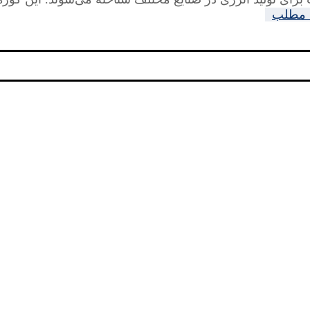
 مطلب