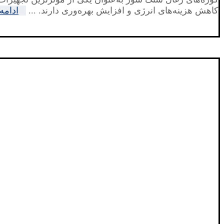
کاهش هزینه‌های انرژی و افزایش بهره‌وری دارند. ...
ادامه