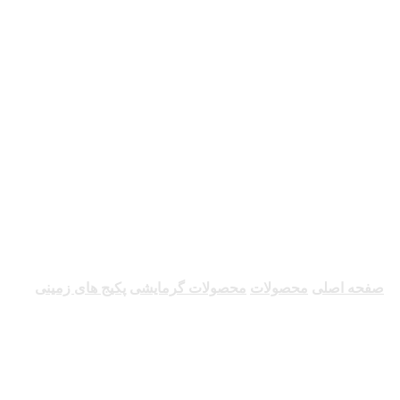
پکیج های زمینی
صفحه اصلی
محصولات
محصولات گرمایشی
پکیج های زمینی