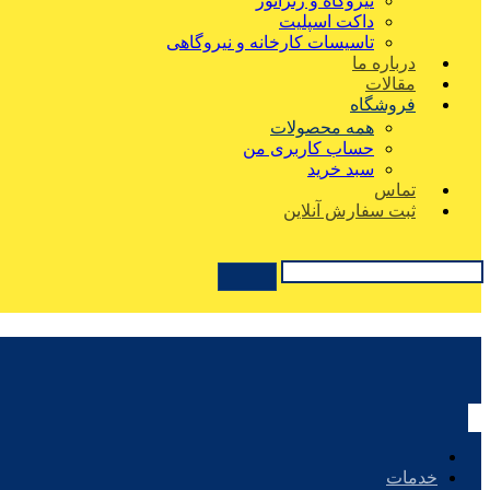
نیروگاه و ژنراتور
داکت اسپلیت
تاسیسات کارخانه و نیروگاهی
درباره ما
مقالات
فروشگاه
همه محصولات
حساب کاربری من
سبد خرید
تماس
ثبت سفارش آنلاین
خدمات