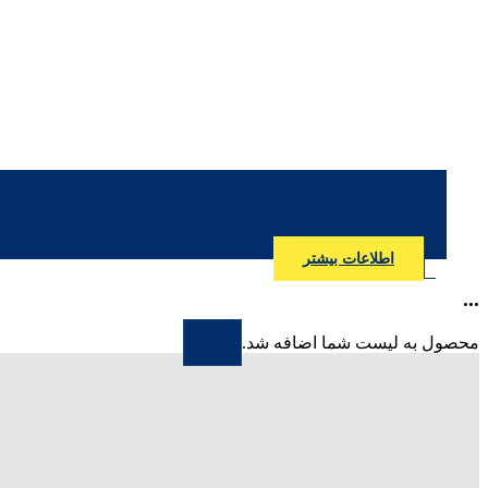
اطلاعات بیشتر
...
محصول به لیست شما اضافه شد.