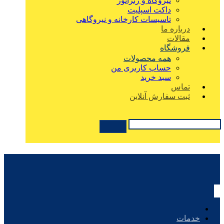
نیروگاه و ژنراتور
داکت اسپلیت
تاسیسات کارخانه و نیروگاهی
درباره ما
مقالات
فروشگاه
همه محصولات
حساب کاربری من
سبد خرید
تماس
ثبت سفارش آنلاین
خدمات