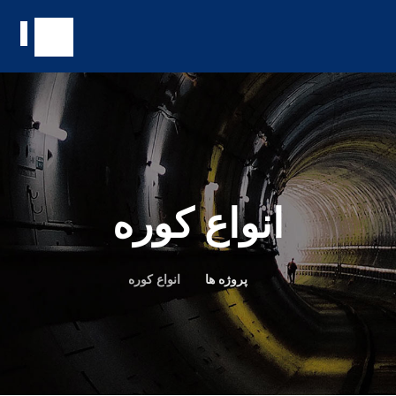
انواع کوره
پروژه ها
انواع کوره