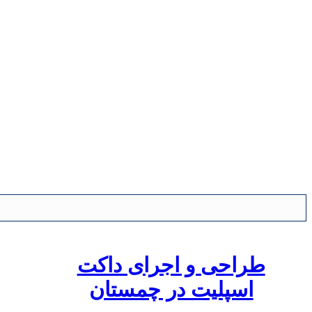
طراحی و اجرای داکت
اسپلیت در چمستان