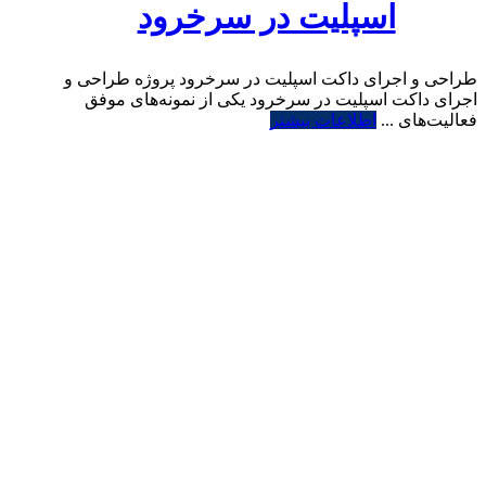
اسپلیت در سرخرود
طراحی و اجرای داکت اسپلیت در سرخرود پروژه طراحی و
اجرای داکت اسپلیت در سرخرود یکی از نمونه‌های موفق
فعالیت‌های ...
اطلاعات بیشتر