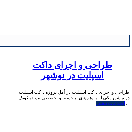
طراحی و اجرای داکت
اسپلیت در نوشهر
طراحی و اجرای داکت اسپلیت در آمل پروژه داکت اسپلیت
در نوشهر یکی از پروژه‌های برجسته و تخصصی تیم دیاکوتک
...
اطلاعات بیشتر