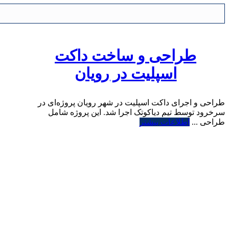
طراحی و ساخت داکت
اسپلیت در رویان
طراحی و اجرای داکت اسپلیت در شهر رویان پروژه‌ای در
سرخرود توسط تیم دیاکوتک اجرا شد. این پروژه شامل
طراحی ...
اطلاعات بیشتر