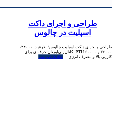
طراحی و اجرای داکت
اسپلیت در چالوس
طراحی و اجرای داکت اسپلیت چالوس؛ ظرفیت ۲۴۰۰۰،
۳۶۰۰۰ و ۶۰۰۰۰ BTU، کانال پلی‌اورتان حرفه‌ای برای
کارایی بالا و مصرف انرژی ...
اطلاعات بیشتر