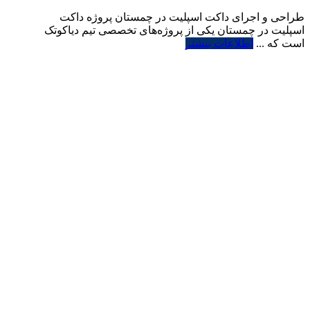
طراحی و اجرای داکت اسپلیت در چمستان پروژه داکت
اسپلیت در چمستان یکی از پروژه‌های تخصصی تیم دیاکوتک
است که ...
اطلاعات بیشتر