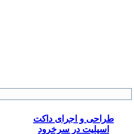
طراحی و اجرای داکت
اسپلیت در سرخرود