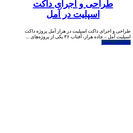
طراحی و اجرای داکت
اسپلیت در آمل
طراحی و اجرای داکت اسپلیت در هراز آمل پروژه داکت
اسپلیت آمل – جاده هراز، آفتاب ۳۶ یکی از پروژه‌های ...
اطلاعات بیشتر