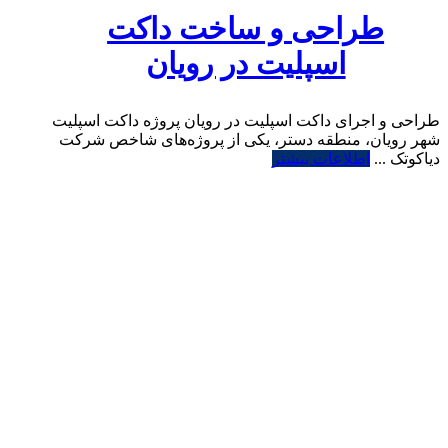
طراحی و ساخت داکت
اسپلیت در رویان
طراحی و اجرای داکت اسپلیت در رویان پروژه داکت اسپلیت
شهر رویان، منطقه دستر، یکی از پروژه‌های شاخص شرکت
دیاکوتک ...
اطلاعات بیشتر