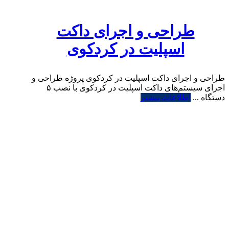
طراحی و اجرای داکت
اسپلیت در کردکوی
طراحی و اجرای داکت اسپلیت در کردکوی پروژه طراحی و
اجرای سیستم‌های داکت اسپلیت در کردکوی با نصب ۵
دستگاه ...
اطلاعات بیشتر