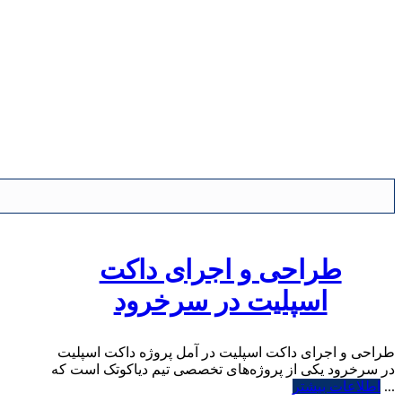
طراحی و اجرای داکت
اسپلیت در سرخرود
طراحی و اجرای داکت اسپلیت در آمل پروژه داکت اسپلیت
در سرخرود یکی از پروژه‌های تخصصی تیم دیاکوتک است که
...
اطلاعات بیشتر