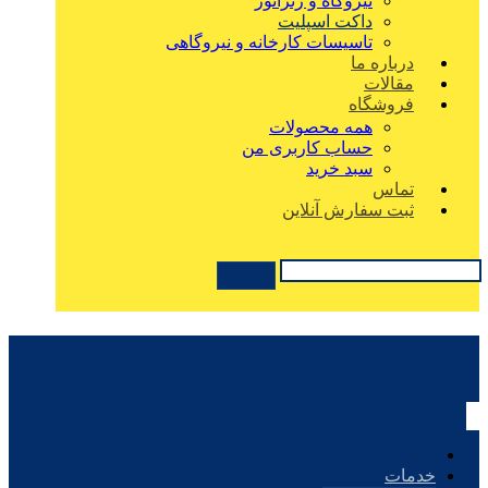
نیروگاه و ژنراتور
داکت اسپلیت
تاسیسات کارخانه و نیروگاهی
درباره ما
مقالات
فروشگاه
همه محصولات
حساب کاربری من
سبد خرید
تماس
ثبت سفارش آنلاین
خدمات