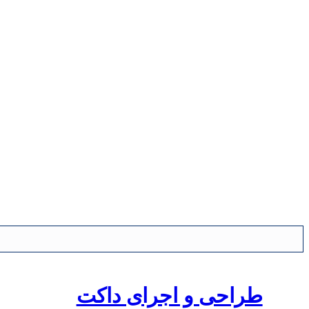
طراحی و اجرای داکت