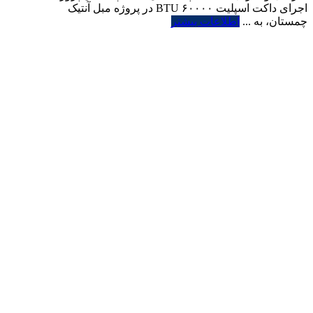
اجرای داکت اسپلیت ۶۰۰۰۰ BTU در پروژه مبل آنتیک
چمستان، به ...
اطلاعات بیشتر