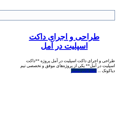
طراحی و اجرای داکت
اسپلیت در آمل
طراحی و اجرای داکت اسپلیت در آمل پروژه **داکت
اسپلیت در آمل** یکی از پروژه‌های موفق و تخصصی تیم
دیاکوتک ...
اطلاعات بیشتر