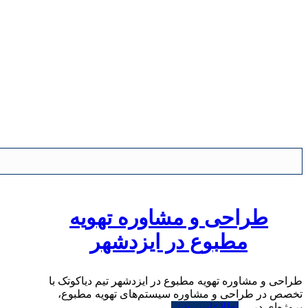
طراحی و مشاوره تهویه
مطبوع در ایزدشهر
طراحی و مشاوره تهویه مطبوع در ایزدشهر تیم دیاکوتک با
تخصص در طراحی و مشاوره سیستم‌های تهویه مطبوع،
پروژه‌ای در ...
اطلاعات بیشتر