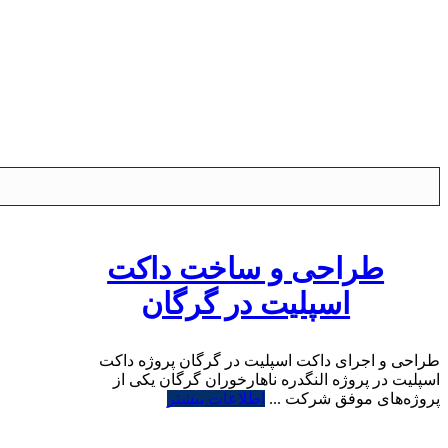
طراحی و ساخت داکت
اسپلیت در گرگان
طراحی و اجرای داکت اسپلیت در گرگان پروژه داکت
اسپلیت در پروژه النگدره ناهارخوران گرگان یکی از
پروژه‌های موفق شرکت ...
اطلاعات بیشتر