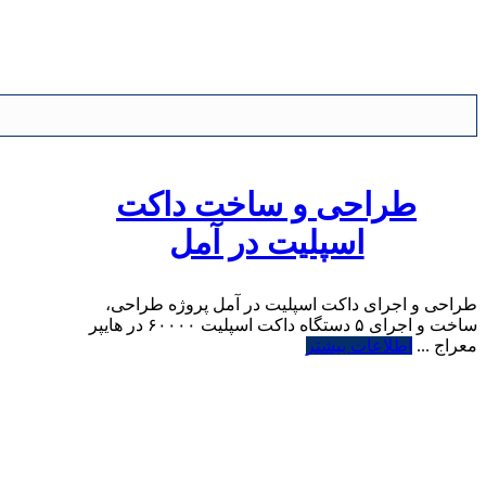
طراحی و ساخت داکت
اسپلیت در آمل
طراحی و اجرای داکت اسپلیت در آمل پروژه طراحی،
ساخت و اجرای ۵ دستگاه داکت اسپلیت ۶۰۰۰۰ در هایپر
معراج ...
اطلاعات بیشتر