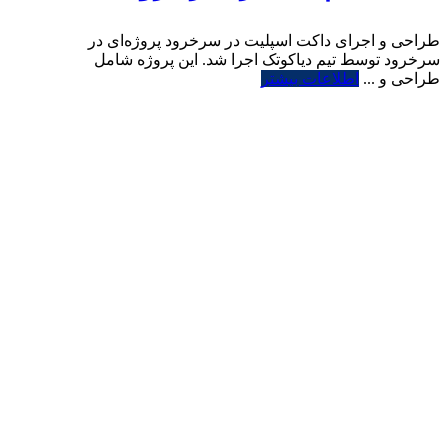
طراحی و اجرای داکت اسپلیت در سرخرود پروژه‌ای در
سرخرود توسط تیم دیاکوتک اجرا شد. این پروژه شامل
طراحی و ...
اطلاعات بیشتر