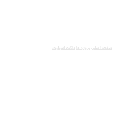
داکت اسپلیت
صفحه اصلی
پروژه ها
داکت اسپلیت