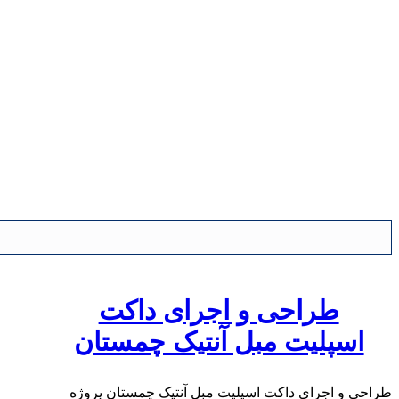
طراحی و اجرای داکت
اسپلیت مبل آنتیک چمستان
طراحی و اجرای داکت اسپلیت مبل آنتیک چمستان پروژه