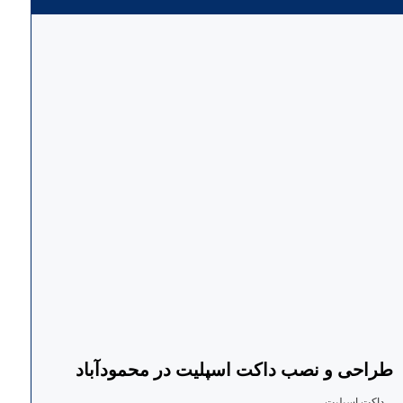
طراحی و نصب داکت اسپلیت در محمودآباد
داکت اسپلیت