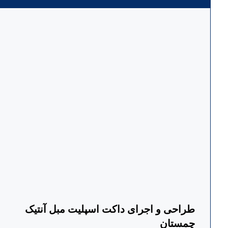
طراحی و اجرای داکت اسپلیت مبل آنتیک
چمستان