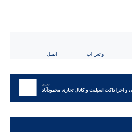
واتس اپ
ایمیل
بعدی
و اجرا داکت اسپلیت و کانال تجاری محمودآباد