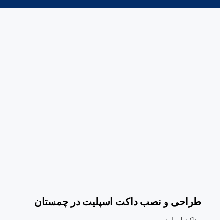
طراحی و نصب داکت اسپلیت در چمستان
داکت اسپلیت