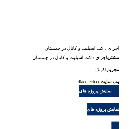
اجرای داکت اسپلیت و کانال در چمستان
مشتری
اجرای داکت اسپلیت و کانال در چمستان
مجری
دیاکوتک
وب سایت
diacotech.co
نمایش پروژه های
دیاکوتک
نمایش پروژه های
دیاکوتک