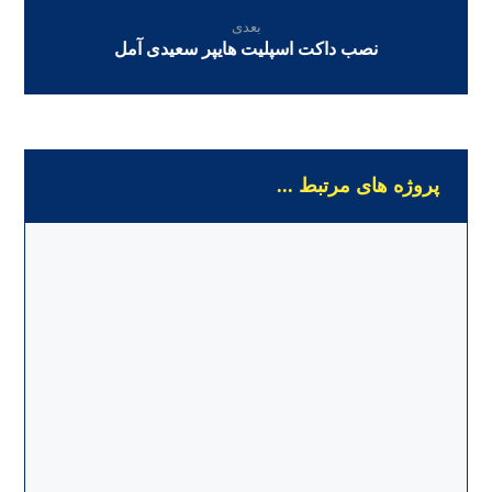
بعدی
نصب داکت اسپلیت هایپر سعیدی آمل
پروژه های مرتبط ...