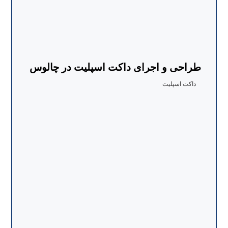
طراحی و اجرای داکت اسپلیت در چالوس
داکت اسپلیت