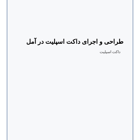
طراحی و اجرای داکت اسپلیت در آمل
داکت اسپلیت