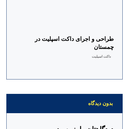
طراحی و اجرای داکت اسپلیت در
چمستان
داکت اسپلیت
بدون دیدگاه