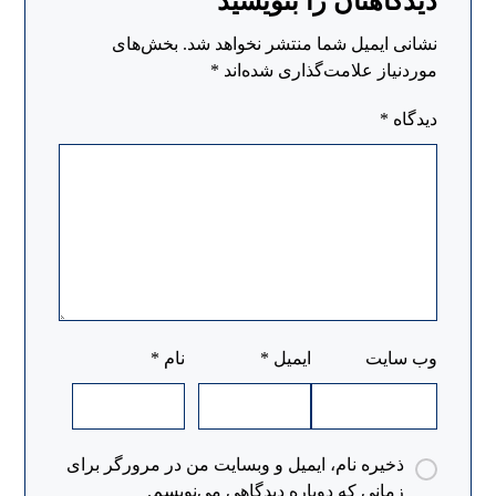
دیدگاهتان را بنویسید
نشانی ایمیل شما منتشر نخواهد شد.
بخش‌های
موردنیاز علامت‌گذاری شده‌اند
*
دیدگاه
*
وب‌ سایت
ایمیل
*
نام
*
ذخیره نام، ایمیل و وبسایت من در مرورگر برای
زمانی که دوباره دیدگاهی می‌نویسم.