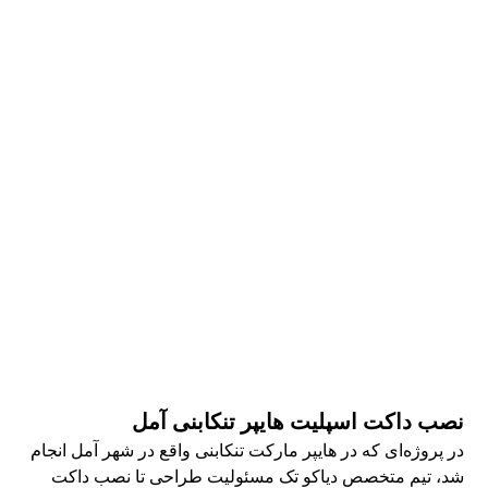
نصب داکت اسپلیت هایپر تنکابنی آمل
در پروژه‌ای که در هایپر مارکت تنکابنی واقع در شهر آمل انجام
شد، تیم متخصص دیاکو تک مسئولیت طراحی تا نصب داکت