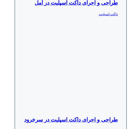
طراحی و اجرای داکت اسپلیت در آمل
داکت اسپلیت
طراحی و اجرای داکت اسپلیت در سرخرود