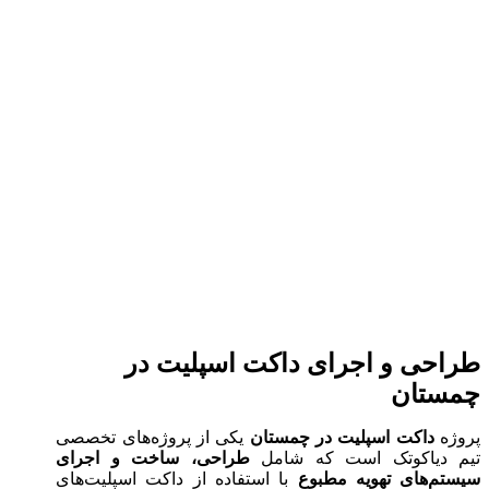
طراحی و اجرای داکت اسپلیت در
چمستان
پروژه
داکت اسپلیت در چمستان
یکی از پروژه‌های تخصصی
تیم دیاکوتک است که شامل
طراحی، ساخت و اجرای
سیستم‌های تهویه مطبوع
با استفاده از داکت اسپلیت‌های