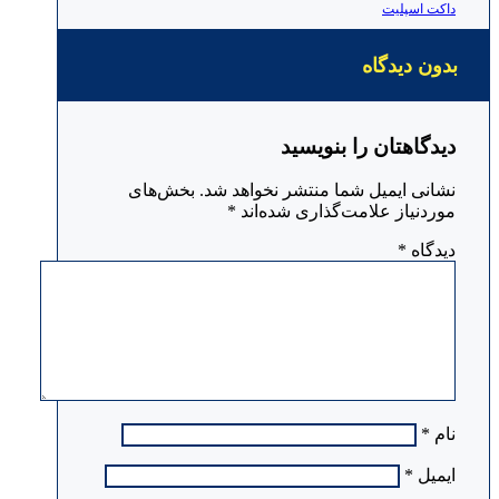
داکت اسپلیت
بدون دیدگاه
دیدگاهتان را بنویسید
نشانی ایمیل شما منتشر نخواهد شد.
بخش‌های
موردنیاز علامت‌گذاری شده‌اند
*
دیدگاه
*
نام
*
ایمیل
*