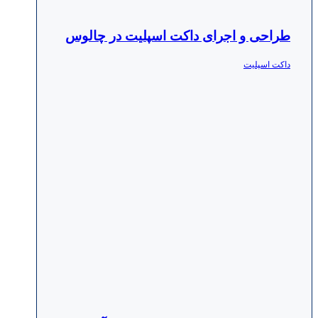
طراحی و اجرای داکت اسپلیت در چالوس
داکت اسپلیت