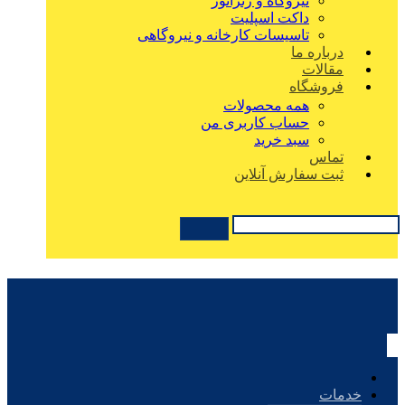
نیروگاه و ژنراتور
داکت اسپلیت
تاسیسات کارخانه و نیروگاهی
درباره ما
مقالات
فروشگاه
همه محصولات
حساب کاربری من
سبد خرید
تماس
ثبت سفارش آنلاین
خدمات