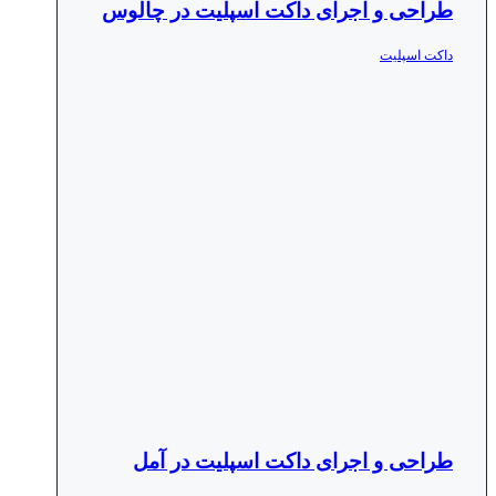
طراحی و اجرای داکت اسپلیت در چالوس
داکت اسپلیت
طراحی و اجرای داکت اسپلیت در آمل