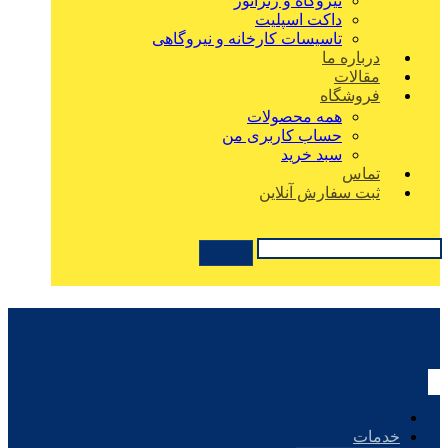
نیروگاه و ژنراتور
داکت اسپلیت
تاسیسات کارخانه و نیروگاهی
درباره ما
مقالات
فروشگاه
همه محصولات
حساب کاربری من
سبد خرید
تماس
ثبت سفارش آنلاین
خدمات