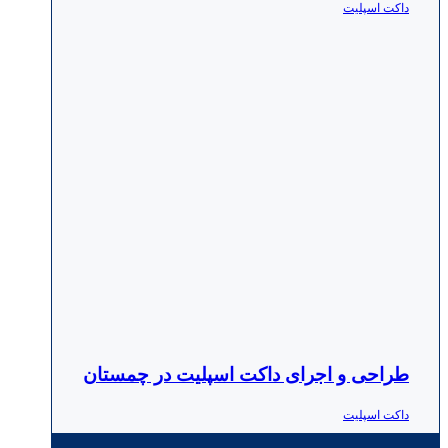
داکت اسپلیت
طراحی و اجرای داکت اسپلیت در چمستان
داکت اسپلیت