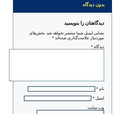
بدون دیدگاه
دیدگاهتان را بنویسید
نشانی ایمیل شما منتشر نخواهد شد.
بخش‌های
موردنیاز علامت‌گذاری شده‌اند
*
دیدگاه
*
نام
*
ایمیل
*
وب‌ سایت