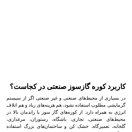
کاربرد کوره گازسوز صنعتی در کجاست؟
در بسیاری از محیط‌های صنعتی و غیر صنعتی اگر از سیستم
گرمایشی مطلوب استفاده نشود، هم هزینه‌های زیاد و هم اتلاف
انرژی به همراه دارد. از کوره‌های گاز سوز با راندمان بالا در
محیط‌های صنعتی، تجاری، باشگاه، رستوران، مرغداری،
گلخانه، تعمیرگاه، خشک کن و ساختمان‌های بزرگ استفاده