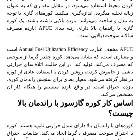
کردن محیط استفاده می‌شود، در مقابل مقداری که به عنوان
زباله تخلیه می­گردد، اندازه‌گیری می­کنند. کوره‌های گازی با توجه
به مدل و ساخت می‌توانند، بازده بالایی داشته باشند. یک کوره
گازی با راندمان بالا دارای رتبه بندی AFUE (بازده مصرف
سالانه سوخت) بالایی است.
AFUE مخفف عبارت Annual Fuel Utilization Efficiency است
و معیاری است، که نشان می‌دهد، کوره چقدر گرما از سوختی
که مصرف می‌کند، تولید کند. در این حالت، اتلاف‌های حرارتی
ناشی از خاموش کردن، روشن کردن یا استفاده عادی از کوره
در نظر گرفته می‌شود. معیار بعدی برای سنجش راندمان کوره،
بازده احتراق است. در واقع بازده سیستم را هنگام کار آن
مشخص می‌کند.
اساس کار کوره گازسوز با راندمان بالا
چیست؟
کوره‌های با راندمان بالا دارای مبدل حرارتی ثانویه هستند. کوره
با احتراق سوخت مصرفی، گرما ایجاد می‌کند، ضایعات احتراق