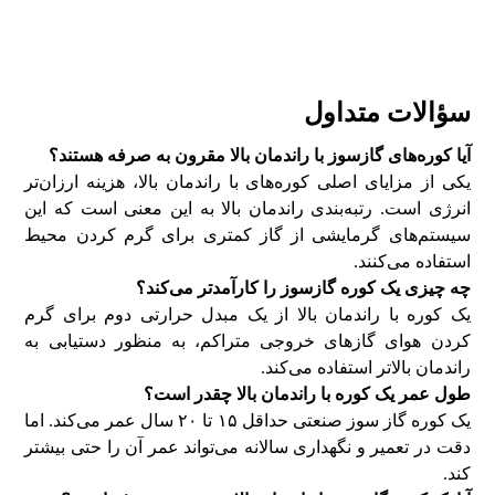
سؤالات متداول
آیا کوره‌های گازسوز با راندمان بالا مقرون به صرفه هستند؟
یکی از مزایای اصلی کوره‌های با راندمان بالا، هزینه ارزان‌تر
انرژی است. رتبه‌بندی راندمان بالا به این معنی است که این
سیستم‌های گرمایشی از گاز کمتری برای گرم کردن محیط
استفاده می‌کنند.
چه چیزی یک کوره گازسوز را کارآمدتر می‌کند؟
یک کوره با راندمان بالا از یک مبدل حرارتی دوم برای گرم
کردن هوای گاز‌های خروجی متراکم، به منظور دستیابی به
راندمان بالاتر استفاده می‌کند.
طول عمر یک کوره با راندمان بالا چقدر است؟
یک کوره گاز سوز صنعتی حداقل ۱۵ تا ۲۰ سال عمر می‌کند. اما
دقت در تعمیر و نگهداری سالانه می‌تواند عمر آن را حتی بیشتر
کند.