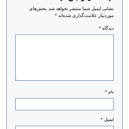
نشانی ایمیل شما منتشر نخواهد شد.
بخش‌های
موردنیاز علامت‌گذاری شده‌اند
*
دیدگاه
*
نام
*
ایمیل
*