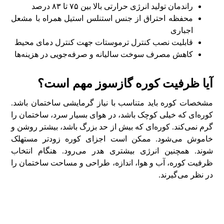
راندمان تولید انرژی حرارتی بالا بین ۷۵ تا ۸۳ درصد
محفظه احتراق از جنس استنلس استیل همراه با مشعل
اجباری
قابلیت نصب کنترل ترموستات جهت کنترل دمای محیط
کاهش مصرف سوخت سالیانه و صرفه‌جویی در هزینه‌ها
آیا ظرفیت کوره گازسوز مهم است؟
مشخصات کوره باید متناسب با نیاز گرمایشی ساختمان باشد.
کوره‌ای که خیلی کوچک باشد، در هوای بسیار سرد، ساختمان را
گرم نمی‌کند. کوره‌ای که بیش از حد بزرگ باشد، بیشتر روشن و
خاموش می‌شود. ممکن است اجزای کوره زودتر مستهلک
شوند. همچنین انرژی بیشتری هدر می‌رود. هنگام انتخاب
ظرفیت کوره، آب و هوا، اندازه، طراحی و مساحت ساختمان را
در نظر می‌گیرند.