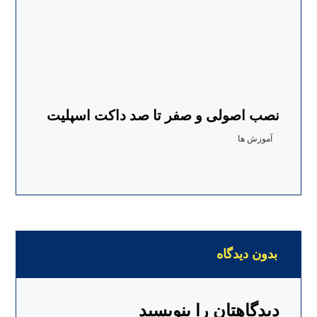
نصب اصولی و صفر تا صد داکت اسپلیت
آموزش ها
بدون دیدگاه
دیدگاهتان را بنویسید