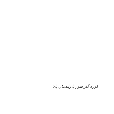
کوره گاز سوز با راندمان بالا
کوره گازسوز با