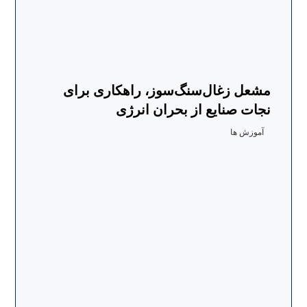
مشعل زغال‌سنگ‌سوز، راهکاری برای
نجات صنایع از بحران انرژی
آموزش ها