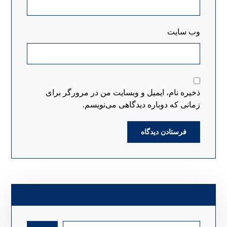
وب‌ سایت
ذخیره نام، ایمیل و وبسایت من در مرورگر برای
زمانی که دوباره دیدگاهی می‌نویسم.