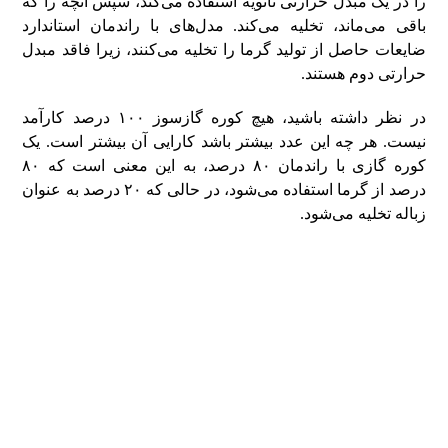
را در یک مبدل حرارتی ثانویه استفاده می‌کند، سپس آنچه را که
باقی می‌ماند، تخلیه می‌کند. مدل‌های با راندمان استاندارد
ضایعات حاصل از تولید گرما را تخلیه می‌کنند، زیرا فاقد مبدل
حرارتی دوم هستند.
در نظر داشته باشید، هیچ کوره گازسوز ۱۰۰ درصد کارآمد
نیست. هر چه این عدد بیشتر باشد کارایی آن بیشتر است. یک
کوره گازی با راندمان ۸۰ درصد، به این معنی است که ۸۰
درصد از گرما استفاده می‌شود، در حالی که ۲۰ درصد به عنوان
زباله تخلیه می‌شود.