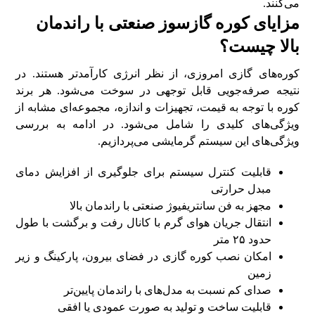
می‌کنند.
مزایای کوره گازسوز صنعتی با راندمان
بالا چیست؟
کوره‌های گازی امروزی، از نظر انرژی کارآمدتر هستند. در
نتیجه صرفه‌جویی قابل توجهی در سوخت می‌شود. هر برند
کوره با توجه به قیمت، تجهیزات و اندازه، مجموعه‌ای مشابه از
ویژگی‌های کلیدی را شامل می‌شود. در ادامه به بررسی
ویژگی‌های این سیستم گرمایشی می‌پردازیم.
قابلیت کنترل سیستم برای جلوگیری از افزایش دمای
مبدل حرارتی
مجهز به فن سانتریفیوژ صنعتی با راندمان بالا
انتقال جریان هوای گرم با کانال رفت و برگشت با طول
حدود ۲۵ متر
امکان نصب کوره گازی در فضای بیرون، پارکینگ و زیر
زمین
صدای کم نسبت به مدل‌های با راندمان پایین‌تر
قابلیت ساخت و تولید به صورت عمودی یا افقی