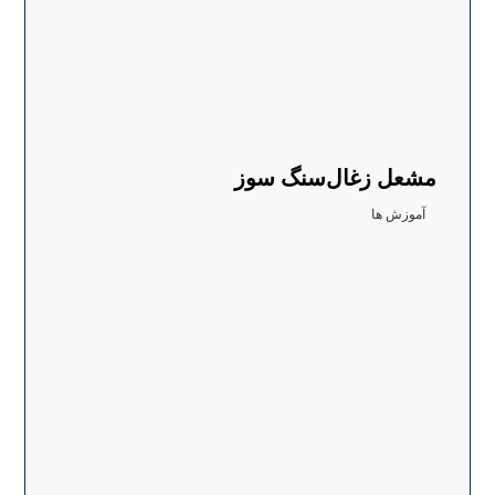
مشعل زغال‌سنگ سوز
آموزش ها