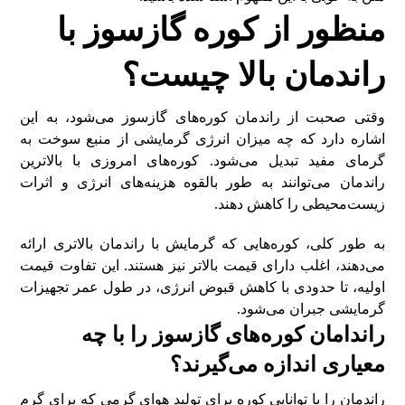
منظور از کوره گازسوز با
راندمان بالا چیست؟
وقتی صحبت از راندمان کوره‌های گازسوز می‌شود، به این
اشاره دارد که چه میزان انرژی گرمایشی از منبع سوخت به
گرمای مفید تبدیل می‌شود. کوره‌های امروزی با بالاترین
راندمان می‌توانند به طور بالقوه هزینه‌های انرژی و اثرات
زیست‌محیطی را کاهش دهند.
به طور کلی، کوره‌هایی که گرمایش با راندمان بالاتری ارائه
می‌دهند، اغلب دارای قیمت بالاتر نیز هستند. این تفاوت قیمت
اولیه، تا حدودی با کاهش قبوض انرژی، در طول عمر تجهیزات
گرمایشی جبران می‌شود.
راندامان کوره‌های گازسوز را با چه
معیاری اندازه می‌گیرند؟
راندمان را با توانایی کوره برای تولید هوای گرمی که برای گرم