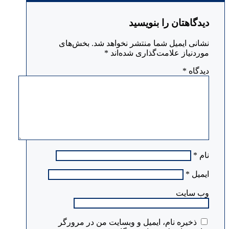
دیدگاهتان را بنویسید
نشانی ایمیل شما منتشر نخواهد شد.
بخش‌های
موردنیاز علامت‌گذاری شده‌اند
*
دیدگاه
*
نام
*
ایمیل
*
وب‌ سایت
ذخیره نام، ایمیل و وبسایت من در مرورگر