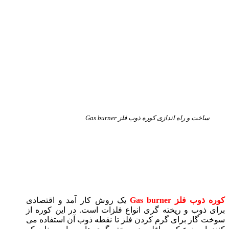
ساخت و راه اندازی کوره ذوب فلز Gas burner
کوره ذوب فلز Gas burner چیست؟ +
ساخت و راه‌اندازی
کوره ذوب فلز Gas burner
یک روش کار آمد و اقتصادی
برای ذوب و ریخته‌ گری انواع فلزات است. در این کوره از
سوخت گاز برای گرم‌ کردن فلز تا نقطه ذوب آن استفاده می‌