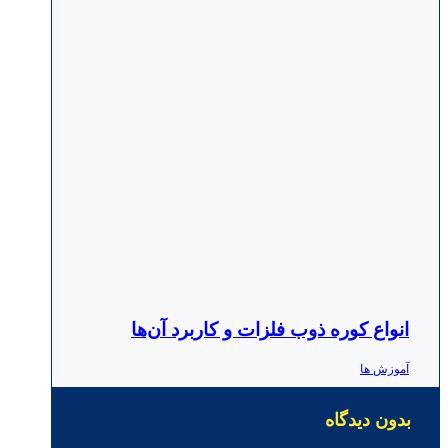
انواع کوره ذوب فلزات و کاربرد آن‌ها
آموزش ها
بدون دیدگاه