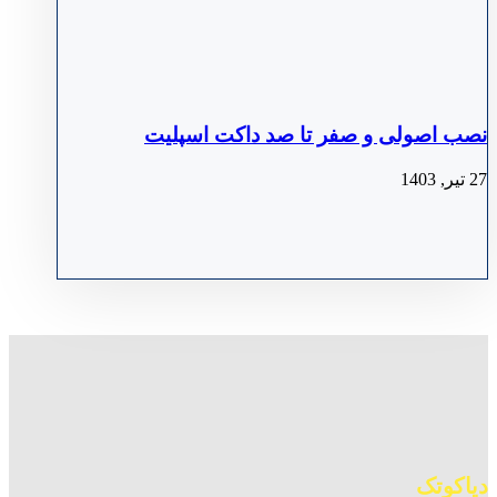
نصب اصولی و صفر تا صد داکت اسپلیت
27 تیر, 1403
دیاکوتک