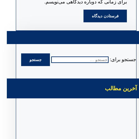
برای زمانی که دوباره دیدگاهی می‌نویسم.
جستجو برای:
آخرین مطالب