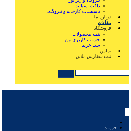
نیروگاه و ژنراتور
داکت اسپلیت
تاسیسات کارخانه و نیروگاهی
درباره ما
مقالات
فروشگاه
همه محصولات
حساب کاربری من
سبد خرید
تماس
ثبت سفارش آنلاین
خدمات