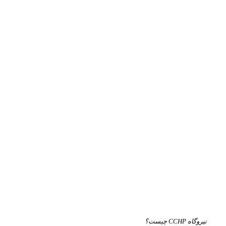
نیروگاه CCHP چیست؟