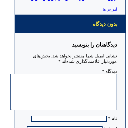
آموزش ها
بدون دیدگاه
دیدگاهتان را بنویسید
نشانی ایمیل شما منتشر نخواهد شد.
بخش‌های
موردنیاز علامت‌گذاری شده‌اند
*
دیدگاه
*
نام
*