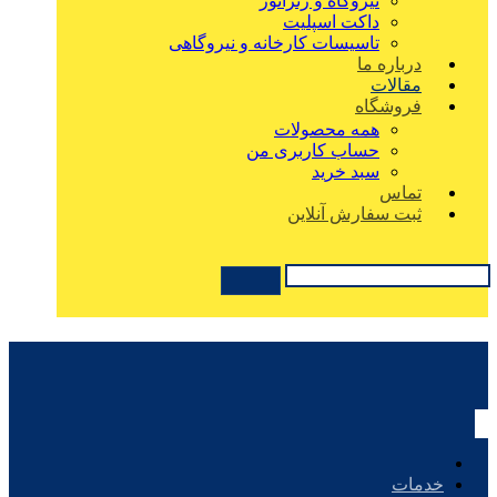
نیروگاه و ژنراتور
داکت اسپلیت
تاسیسات کارخانه و نیروگاهی
درباره ما
مقالات
فروشگاه
همه محصولات
حساب کاربری من
سبد خرید
تماس
ثبت سفارش آنلاین
خدمات