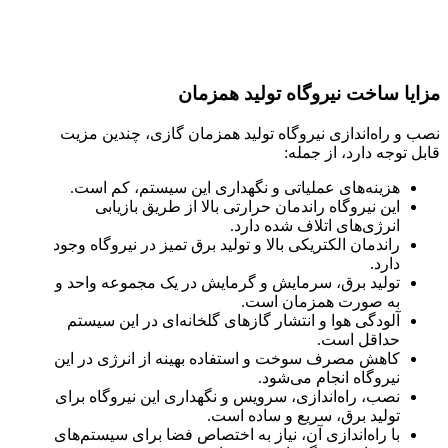
مزایا ساخت نیروگاه تولید همزمان
نصب و راه‌اندازی نیروگاه تولید همزمان گازی، چندین مزیت
قابل توجه دارد، از جمله:
هزینه‌های عملیاتی و نگهداری این سیستم، کم است.
این نیروگاه راندمان حرارتی بالا از طریق بازیابی
انرژی‌های اتلاف شده دارد.
راندمان الکتریکی بالا و تولید برق تمیز در نیروگاه وجود
دارد.
تولید برق، سرمایش و گرمایش در یک مجموعه واحد و
به صورت همزمان است.
آلودگی هوا و انتشار گاز‌های گلخانه‌ای در این سیستم
حداقل است.
کاهش مصرف سوخت و استفاده بهینه از انرژی در این
نیروگاه انجام می‌شود.
نصب، راه‌اندازی، سرویس و نگهداری این نیروگاه برای
تولید برق، سریع و ساده است.
با راه‌اندازی آن، نیاز به اختصاص فضا برای سیستم‌های