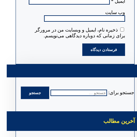
ایمیل
*
وب‌ سایت
ذخیره نام، ایمیل و وبسایت من در مرورگر
برای زمانی که دوباره دیدگاهی می‌نویسم.
جستجو برای:
آخرین مطالب