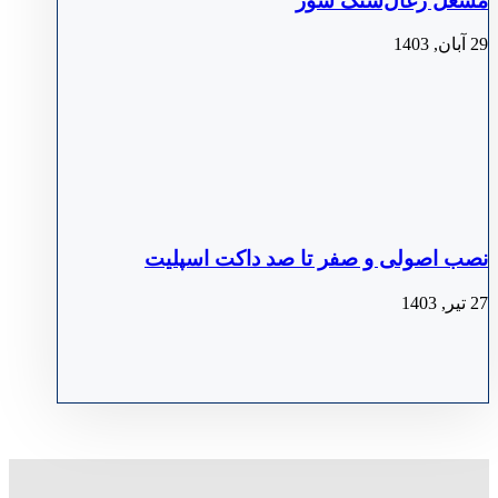
مشعل زغال‌سنگ سوز
29 آبان, 1403
نصب اصولی و صفر تا صد داکت اسپلیت
27 تیر, 1403