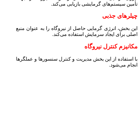
تأمین سیستم‌های گرمایشی بازیابی می‌کند.
چیلر‌های جذبی
این بخش، انرژی گرمایی حاصل از نیروگاه را به عنوان منبع
اصلی برای ایجاد سرمایش استفاده می‌كند.
مکانیزم کنترل نیروگاه
با استفاده از این بخش مدیریت و کنترل سنسور‌ها و عملگر‌ها
انجام می‌شود.