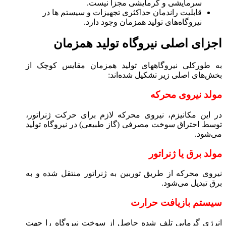
سرمایشی و گرمایشی مجزا نیست.
قابلیت راندمان حداکثری تجهیزات و سیستم ها در
نیروگاه‌های تولید همزمان وجود دارد.
اجزای اصلی نیروگاه تولید همزمان
به طورکلی نیروگاه­های تولید همزمان مقایس کوچک از
بخش‌های اصلی زیر تشکیل شده‌اند:
مولد نیروی محرکه
در این مکانیزم، نیروی محرکه لازم برای حرکت ژنراتور،
توسط احتراق سوخت مصرفی (گاز طبیعی) در نیروگاه تولید
می‌شود.
مولد برق یا ژنراتور
نیروی محرکه از طریق توربین به ژنراتور منتقل شده و به
برق تبدیل می‌شود.
سیستم بازیافت حرارت
انرژی گرمایی تلف شده حاصل از سوخت نیروگاه را جهت