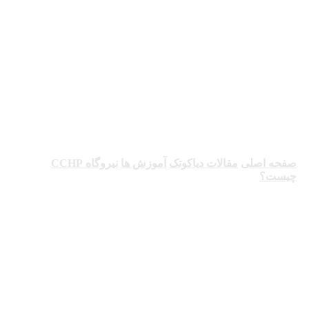
نیروگاه CCHP
چیست؟
صفحه اصلی
مقالات دیاکوتک
آموزش ها
نیروگاه CCHP
چیست؟