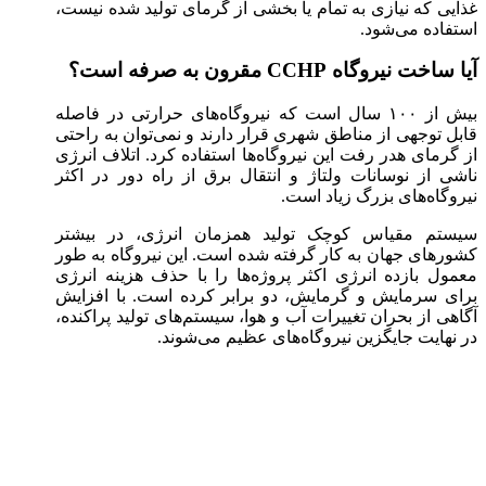
غذایی که نیازی به تمام یا بخشی از گرمای تولید شده نیست،
استفاده می‌شود.
آیا ساخت نیروگاه CCHP مقرون به صرفه است؟
بیش از ۱۰۰ سال است که نیروگاه‌های حرارتی در فاصله
قابل توجهی از مناطق شهری قرار دارند و نمی‌توان به راحتی
از گرمای هدر رفت این نیروگاه‌ها استفاده کرد. اتلاف انرژی
ناشی از نوسانات ولتاژ و انتقال برق از راه دور در اکثر
نیروگاه‌های بزرگ زیاد است.
سیستم مقیاس کوچک تولید همزمان انرژی، در بیشتر
کشور‌های جهان به کار گرفته شده است. این نیروگاه به طور
معمول بازده انرژی اکثر پروژه‌ها را با حذف هزینه انرژی
برای سرمایش و گرمایش، دو برابر کرده است. با افزایش
آگاهی از بحران تغییرات آب و هوا، سیستم‌های تولید پراکنده،
در نهایت جایگزین نیروگاه‌های عظیم می‌شوند.