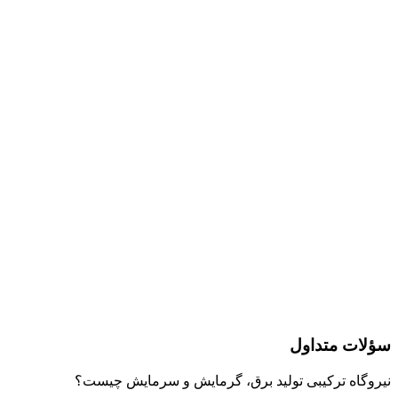
سؤلات متداول
نیروگاه ترکیبی تولید برق، گرمایش و سرمایش چیست؟