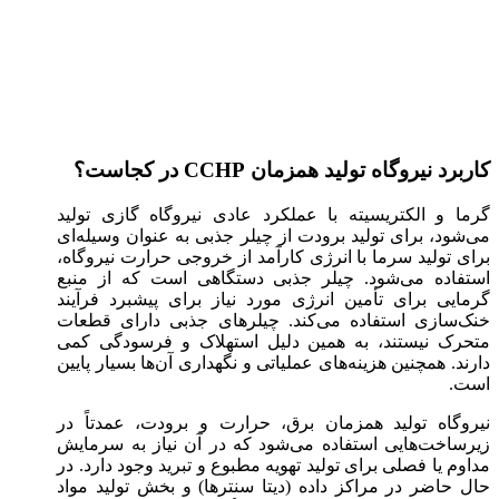
کاربرد نیروگاه تولید همزمان CCHP در کجاست؟
گرما و الکتریسیته با عملکرد عادی نیروگاه گازی تولید
می‌شود، برای تولید برودت از چیلر جذبی به عنوان وسیله‌ای
برای تولید سرما با انرژی کارآمد از خروجی حرارت نیروگاه،
استفاده می‌شود. چیلر جذبی دستگاهی است که از منبع
گرمایی برای تأمین انرژی مورد نیاز برای پیشبرد فرآیند
خنک‌سازی استفاده می‌کند. چیلر‌های جذبی دارای قطعات
متحرک نیستند، به همین دلیل استهلاک و فرسودگی کمی
دارند. همچنین هزینه‌های عملیاتی و نگهداری آن‌ها بسیار پایین
است.
نیروگاه تولید همزمان برق، حرارت و برودت، عمدتاً در
زیرساخت‌هایی استفاده می‌شود که در آن نیاز به سرمایش
مداوم یا فصلی برای تولید تهویه مطبوع و تبرید وجود دارد. در
حال حاضر در مراکز داده (دیتا سنترها) و بخش تولید مواد