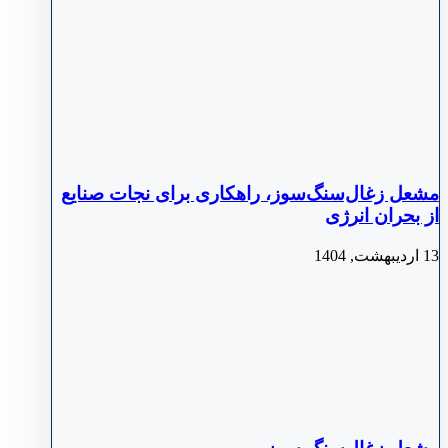
مشعل زغال‌سنگ‌سوز، راهکاری برای نجات صنایع
از بحران انرژی
13 اردیبهشت, 1404