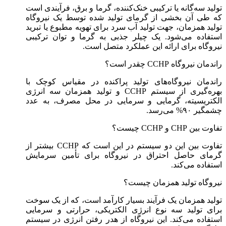
تولید سه‌گانه یا ترکیبی خنک‌کننده، گرما و برق، فرآیندی است
که طی آن بخشی از گرمای تولید شده توسط یک نیروگاه
تولید همزمان، جهت تولید آب سرد برای تهویه مطبوع یا تبرید
استفاده می‌شود. یک چیلر جذبی به گرما و توان ترکیبی
نیروگاه برای ارائه این عملکرد متصل است.
راندمان نیروگاه CCHP چقدر است؟
راندمان نیروگاه‌های تولید پراکنده در مقیاس کوچک با
بهره‌گیری از سیستم CCHP و تولید همزمان سه انرژی
الکتریسیته، گرمایی و سرمایی در محل مصرف، به عدد
چشمگیر ۹۰% می‌رسد.
تفاوت بین CHP و CCHP چیست؟
تفاوت بین این دو سیستم در این است که CCHP بیشتر از
گرمای حاصل احتراق در نیروگاه برای تأمین سرمایش
استفاده می‌کند.
نیروگاه تولید همزمان چیست؟
تولید همزمان یک فرآیند بسیار کارآمد است، که از یک سوخت
برای تولید سه نوع انرژی الکتریکی، حرارتی و سرمایی
استفاده می‌کند. این نیروگاه از هدر رفتن انرژی در سیستم