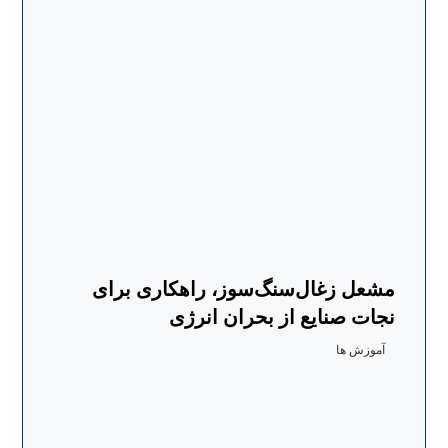
مشعل زغال‌سنگ‌سوز، راهکاری برای
نجات صنایع از بحران انرژی
آموزش ها