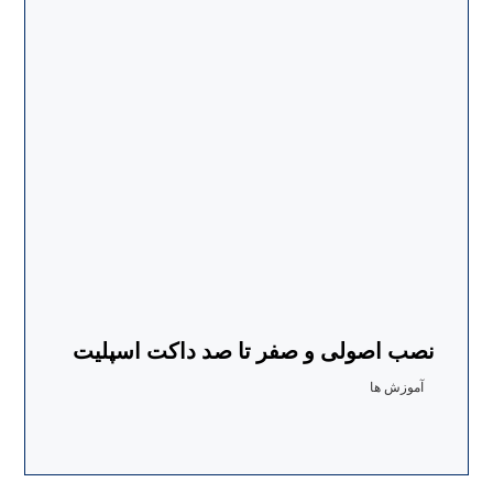
نصب اصولی و صفر تا صد داکت اسپلیت
آموزش ها