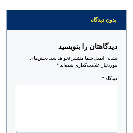
بدون دیدگاه
دیدگاهتان را بنویسید
نشانی ایمیل شما منتشر نخواهد شد.
بخش‌های
موردنیاز علامت‌گذاری شده‌اند
*
دیدگاه
*