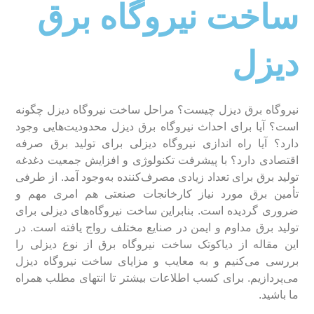
ساخت نیروگاه برق
دیزل
نیروگاه برق دیزل چیست؟ مراحل ساخت نیروگاه دیزل چگونه
است؟ آیا برای احداث نیروگاه برق دیزل محدودیت‌هایی وجود
دارد؟ آیا راه‌ اندازی نیروگاه دیزلی برای تولید برق صرفه
اقتصادی دارد؟ با پیشرفت تکنولوژی و افزایش جمعیت دغدغه
تولید برق برای تعداد زیادی مصرف‌کننده به‌وجود آمد. از طرفی
تأمین برق مورد نیاز کارخانجات صنعتی هم امری مهم و
ضروری گردیده است. بنابراین ساخت نیروگاه‌های دیزلی برای
تولید برق مداوم و ایمن در صنایع مختلف رواج یافته است. در
این مقاله از دیاکوتک ساخت نیروگاه برق از نوع دیزلی را
بررسی می‌کنیم و به معایب و مزایای ساخت نیروگاه دیزل
می‌پردازیم. برای کسب اطلاعات بیشتر تا انتهای مطلب همراه
ما باشید.