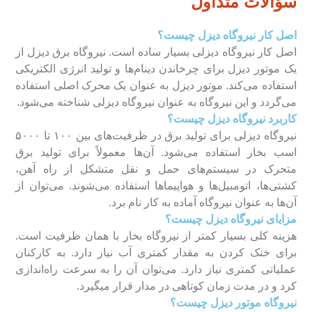
سؤالات متداول
اصل کار نیروگاه دیزل چیست؟
اصل کار نیروگاه دیزلی بسیار ساده است. نیروگاه برق دیزل از
یک موتور دیزل برای چرخاندن دینام‌ها و تولید انرژی الکتریکی
استفاده می‌کند. موتور دیزل به عنوان یک محرک اصلی استفاده
می‌گردد و این نیروگاه به عنوان نیروگاه دیزلی شناخته می‌شود.
کاربرد نیروگاه دیزل چیست؟
نیروگاه دیزلی برای تولید برق در ظرفیت‌های بین ۱۰۰ تا ۵۰۰۰
اسب بخار استفاده می‌شود. آن‌ها معمولاً برای تولید برق
متحرک در سیستم‌های حمل و نقل متشکل از راه آهن،
کشتی‌ها، اتومبیل‌ها و هواپیما‌ها استفاده می‌شوند. می‌توان از
آن‌ها به عنوان نیروگاه آماده به کار نام برد.
مزایای نیروگاه دیزل چیست؟
هزینه کلی بسیار کمتر از نیروگاه بخار با همان ظرفیت است.
برای خنک کردن به مقدار کمتری آب نیاز دارد. به کارکنان
عملیاتی کمتری نیاز دارد. می‌توان آن را به سرعت راه‌اندازی
کرد و در مدت زمان کوتاهی در مدار قرار می­گیرد.
نیروگاه موتور دیزل چیست؟