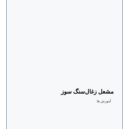
مشعل زغال‌سنگ سوز
آموزش ها