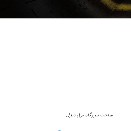
ساخت نیروگاه برق دیزل