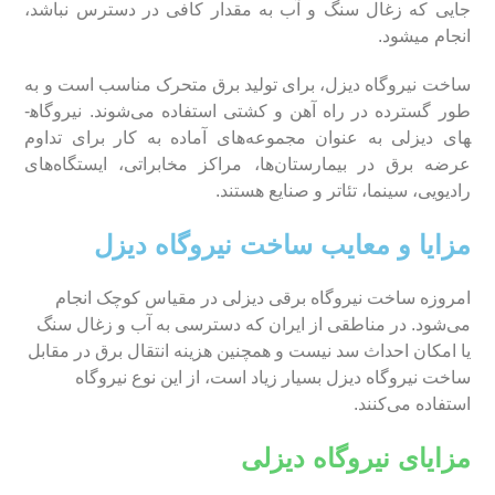
جایی که زغال سنگ و آب به مقدار کافی در دسترس نباشد،
انجام می­شود.
ساخت نیروگاه دیزل، برای تولید برق متحرک مناسب است و به
طور گسترده در راه آهن و کشتی استفاده می‌شوند. نیروگاه­
های دیزلی به عنوان مجموعه‌های آماده به کار برای تداوم
عرضه برق در بیمارستان‌ها، مراکز مخابراتی، ‌ایستگاه‌های
رادیویی، سینما، تئاتر و صنایع هستند.
مزایا و معایب ساخت نیروگاه دیزل
امروزه ساخت نیروگاه برقی دیزلی در مقیاس کوچک انجام
می‌شود. در مناطقی از ایران که دسترسی به آب و زغال سنگ
یا امکان احداث سد نیست و همچنین هزینه انتقال برق در مقابل
ساخت نیروگاه دیزل بسیار زیاد است، از این نوع نیروگاه
استفاده می‌کنند.
مزایای نیروگاه دیزلی