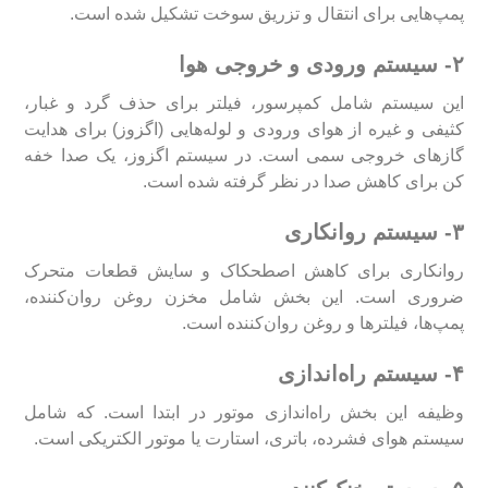
پمپ‌هایی برای انتقال و تزریق سوخت تشکیل شده است.
۲- سیستم ورودی و خروجی هوا
این سیستم شامل کمپرسور، فیلتر برای حذف گرد و غبار،
کثیفی و غیره از هوای ورودی و لوله‌هایی (اگزوز) برای هدایت
گاز‌های خروجی سمی است. در سیستم اگزوز، یک صدا خفه
کن برای کاهش صدا در نظر گرفته شده است.
۳- سیستم روانکاری
روانکاری برای کاهش اصطحکاک و سایش قطعات متحرک
ضروری است. این بخش شامل مخزن روغن روان‌کننده،
پمپ‌ها، فیلتر‌ها و روغن روان‌کننده است.
۴- سیستم راه‌اندازی
وظیفه این بخش راه‌اندازی موتور در ابتدا است. که شامل
سیستم هوای فشرده، باتری، استارت یا موتور الکتریکی است.