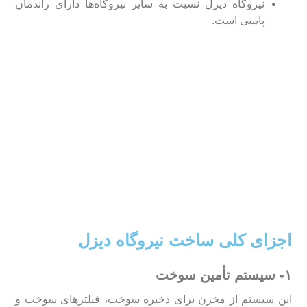
نیروگاه دیزل نسبت به سایر نیروگاه‌ها دارای راندمان
پایینی است.
اجزای کلی ساخت نیروگاه دیزل
۱- سیستم تأمین سوخت
این سیستم از مخزن برای ذخیره سوخت، فیلتر‌های سوخت و