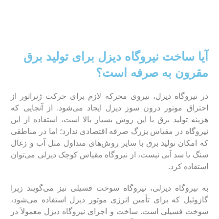
آیا ساخت نیروگاه دیزل برای تولید برق
مقرون به صرفه است؟
در نیروگاه دیزل، نیروی محرکه لازم برای حرکت ژنراتور از
احتراق موتور درون سوز دیزل ایجاد می‌شود. از آنجایی که
هزینه تولید برق با این روش بسیار بالا است، استفاده از این
نیروگاه در مقیاس بزرگ صرفه اقتصادی ندارد؛ اما در مناطقی
که امکان تولید برق با سایر روش‌های متداول مثل آب و زغال
سنگ یا سد آبی نیست، از نیروگاه مقیاس کوچک دیزلی می‌توان
استفاده کرد.
به نیروگاه دیزلی، نیروگاه سوخت فسیلی نیز می‌گویند زیرا
گازوئیل که برای تأمین انرژی موتور دیزل استفاده می‌شود،
سوخت فسیلی است. ساخت و اجرای نیروگاه دیزل معمولاً در