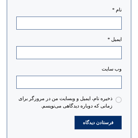
نام
*
ایمیل
*
وب‌ سایت
ذخیره نام، ایمیل و وبسایت من در مرورگر برای
زمانی که دوباره دیدگاهی می‌نویسم.
فرستادن دیدگاه