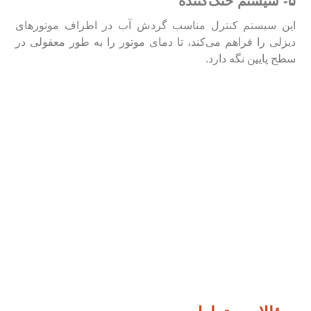
۵- سیستم خنک‌کننده
این سیستم کنترل مناسب گردش آب در اطراف موتور‌های
دیزلی را فراهم می‌کند، تا دمای موتور را به طور معقولی در
سطح پایین نگه دارد.