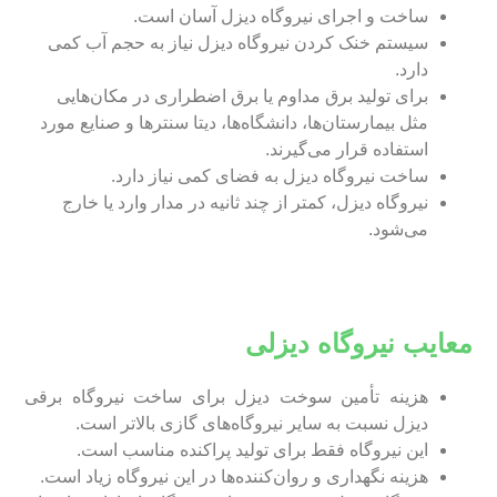
ساخت و اجرای نیروگاه دیزل آسان است.
سیستم خنک کردن نیروگاه دیزل نیاز به حجم آب کمی
دارد.
برای تولید برق مداوم یا برق اضطراری در مکان‌هایی
مثل بیمارستان‌ها، دانشگاه‌ها، دیتا سنتر‌ها و صنایع مورد
استفاده قرار می‌گیرند.
ساخت نیروگاه دیزل به فضای کمی نیاز دارد.
نیروگاه دیزل، کمتر از چند ثانیه در مدار وارد یا خارج
می‌شود.
معایب نیروگاه دیزلی
هزینه تأمین سوخت دیزل برای ساخت نیروگاه برقی
دیزل نسبت به سایر نیروگاه‌های گازی بالاتر است.
این نیروگاه فقط برای تولید پراکنده مناسب است.
هزینه نگهداری و روان‌کننده‌ها در این نیروگاه زیاد است.