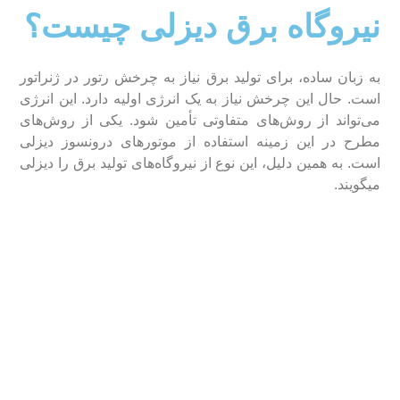
نیروگاه برق دیزلی چیست؟
به زبان ساده، برای تولید برق نیاز به چرخش رتور در ژنراتور
است. حال این چرخش نیاز به یک انرژی اولیه دارد. این انرژی
می‌تواند از روش‌های متفاوتی تأمین شود. یکی از روش‌های
مطرح در این زمینه استفاده از موتور‌های درونسوز دیزلی
است. به همین دلیل، این نوع از نیروگاه‌های تولید برق را دیزلی
می­گویند.