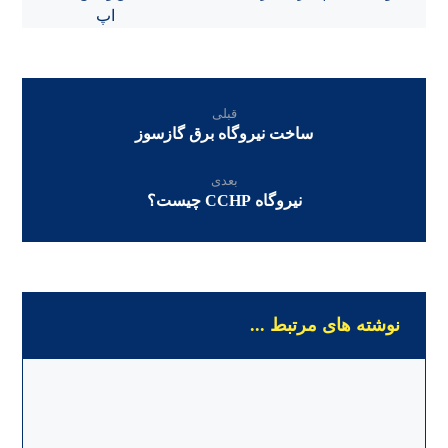
اپ
قبلی
ساخت نیروگاه برق گازسوز
بعدی
نیروگاه CCHP چیست؟
نوشته های مرتبط ...