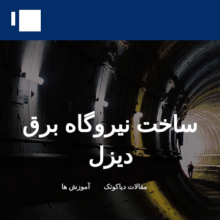
ساخت نیروگاه برق
دیزل
مقالات دیاکوتک
آموزش ها