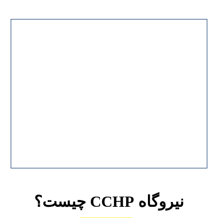
نیروگاه CCHP چیست؟