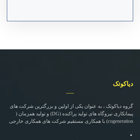
دیاکوتک
گروه دیاکوتک ، به عنوان یکی از اولین و بزرگترین شرکت های
پیمانکاری نیروگاه های تولید پراکنده (DG) و تولید همزمان (
cogeneration) با همکاری مستقیم شرکت های همکاری خارجی