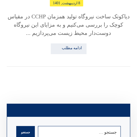
8 اردیبهشت, 1401
دیاکوتک ساخت نیروگاه تولید همزمان CCHP در مقیاس
کوچک را بررسی می‌کنیم و به مزایای این نیروگاه
دوست‌دار محیط زیست می‌پردازیم ...
ادامه مطلب
جستجو