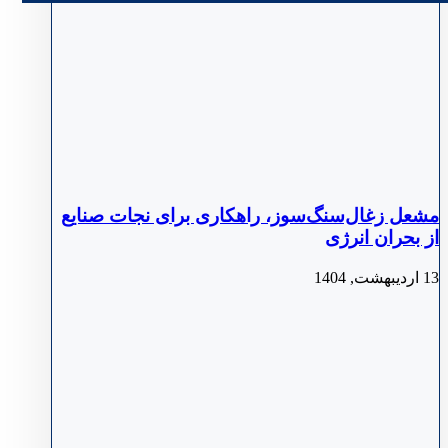
مشعل زغال‌سنگ‌سوز، راهکاری برای نجات صنایع
از بحران انرژی
13 اردیبهشت, 1404