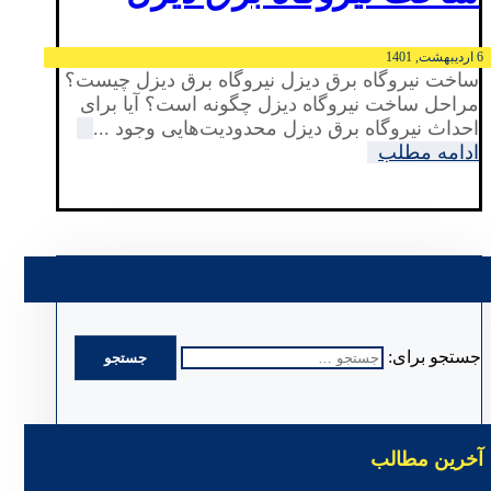
6 اردیبهشت, 1401
ساخت نیروگاه برق دیزل نیروگاه برق دیزل چیست؟
مراحل ساخت نیروگاه دیزل چگونه است؟ آیا برای
احداث نیروگاه برق دیزل محدودیت‌هایی وجود ...
ادامه مطلب
جستجو برای:
آخرین مطالب