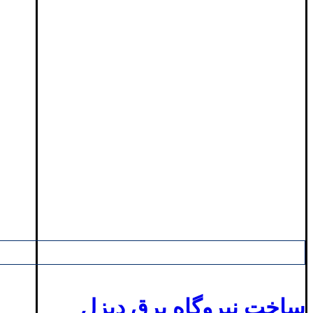
ساخت نیروگاه برق دیزل