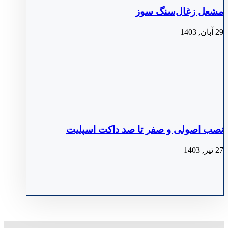
مشعل زغال‌سنگ سوز
29 آبان, 1403
نصب اصولی و صفر تا صد داکت اسپلیت
27 تیر, 1403