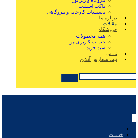
نیروگاه و ژنراتور
داکت اسپلیت
تاسیسات کارخانه و نیروگاهی
درباره ما
مقالات
فروشگاه
همه محصولات
حساب کاربری من
سبد خرید
تماس
ثبت سفارش آنلاین
خدمات