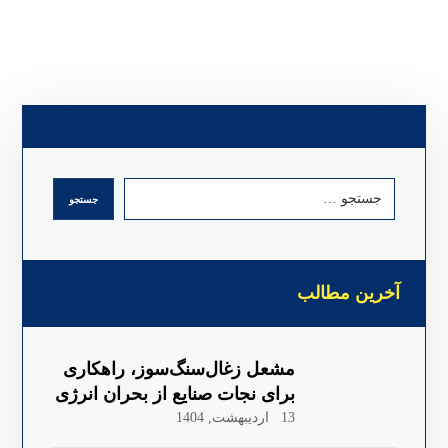
آخرین مطالب
مشعل زغال‌سنگ‌سوز، راهکاری
برای نجات صنایع از بحران انرژی
13 اردیبهشت, 1404