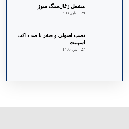
مشعل زغال‌سنگ سوز
29 آبان, 1403
نصب اصولی و صفر تا صد داکت
اسپلیت
27 تیر, 1403