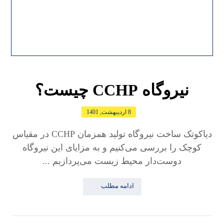
نیروگاه CCHP چیست؟
8 اردیبهشت, 1401
دیاکوتک ساخت نیروگاه تولید همزمان CCHP در مقیاس
کوچک را بررسی می‌کنیم و به مزایای این نیروگاه
دوست‌دار محیط زیست می‌پردازیم ...
ادامه مطلب