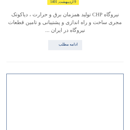
9 اردیبهشت, 1401
نیروگاه CHP تولید همزمان برق و حرارت ، دیاکوتک
مجری ساخت و راه اندازی و پشتیبانی و تامین قطعات
نیروگاه در ایران ...
ادامه مطلب