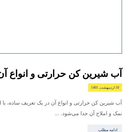
آب شیرین کن حرارتی و انواع آن
10 اردیبهشت, 1401
آب شیرین کن حرارتی و انواع آن در یک تعریف ساده، با ا
نمک و املاح آن جدا می‌شود. ...
ادامه مطلب