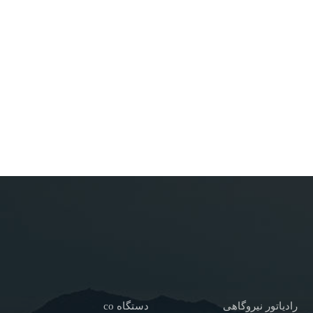
رادیاتور نیروگاهی
دستگاه co