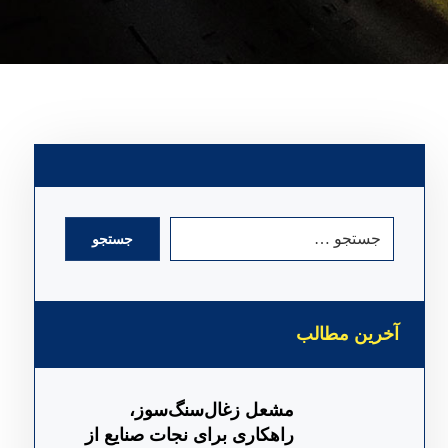
جستجو
آخرین مطالب
مشعل زغال‌سنگ‌سوز،
راهکاری برای نجات صنایع از