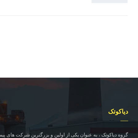
دیاکوتک
گروه دیاکوتک ، به عنوان یکی از اولین و بزرگترین شرکت های پیما