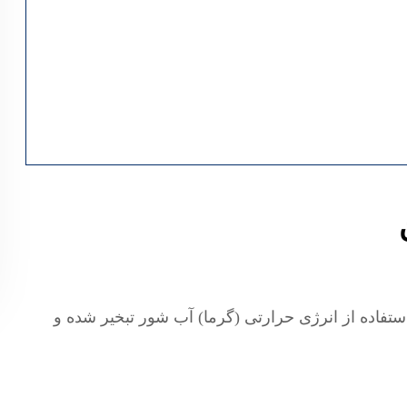
ستفاده از انرژی حرارتی (گرما) آب شور تبخیر شده و