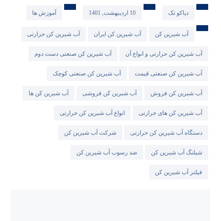
دیاکو تک
10 اردیبهشت, 1401
آموزش ها
آب شیرین کن
آب شیرین کن ایران
آب شیرین کن حرارتی
آب شیرین کن حرارتی و انواع آن
آب شیرین کن صنعتی دست دوم
آب شیرین کن صنعتی قیمت
آب شیرین کن صنعتی کوچک
آب شیرین کن فروش
آب شیرین کن فروشی
آب شیرین کن ها
آب شیرین کن های حرارتی
انواع آب شیرین کن حرارتی
دستگاه آب شیرین کن حرارتی
شرکت آب شیرین کن
شیلنگ آب شیرین کن
ضد رسوب آب شیرین کن
فیلتر آب شیرین کن