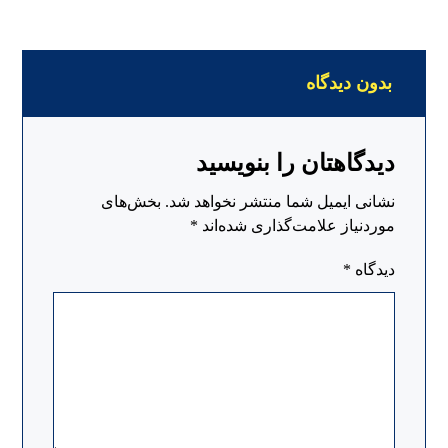
بدون دیدگاه
دیدگاهتان را بنویسید
نشانی ایمیل شما منتشر نخواهد شد.
بخش‌های
موردنیاز علامت‌گذاری شده‌اند
*
دیدگاه
*