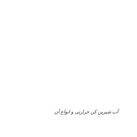
آب شیرین کن حرارتی و انواع آن
آب شیرین کن