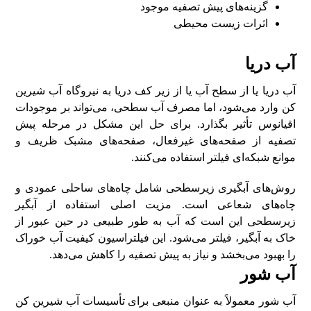
گزینه‌های پیش تصفیه موجود
اثرات زیست محیطی
آب دریا
آب دریا یا از سطح آب یا از زیر کف دریا به نیروگاه آب شیرین
کن وارد می‌شود، اما مصرف آب سطحی، می‌تواند بر موجودات
اقیانوس تأثیر بگذارد. برای حل این مشکل در مرحله پیش
تصفیه از صفحه‌های غیرفعال، صفحه‌های مشبک ظریف و
موانع شبکه‌ای فیلتر استفاده می‌کنند.
روش‌های آبگیری زیرسطحی شامل چاه‌های ساحلی عمودی و
چاه‌های شعاعی است. مزیت اصلی استفاده از آبگیر
زیرسطحی این است که آب به طور طبیعی در حین عبور از
خاک به آبگیر، فیلتر می‌شود. این فیلتراسیون کیفیت آب خوراک
را بهبود می‌بخشد و نیاز به پیش تصفیه را کاهش می‌دهد.
آب شور
آب شور معمولاً به عنوان منبعی برای تأسیسات آب شیرین کن