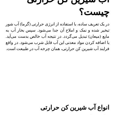
چیست؟
در یک تعریف ساده، با استفاده از انرژی حرارتی (گرما) آب شور
تبخیر شده و نمک و املاح آن جدا می‌شود. سپس بخار آب به
مایع (میعان) تبدیل می‌گردد. در نتیجه آب خالص بدست می‌آید.
با اضافه کردن مواد معدنی این آب قابل شرب می‌شود. در واقع
فرایند آب شیرین کن حرارتی، همان چرخه آب در طبیعت است.
انواع آب شیرین کن حرارتی