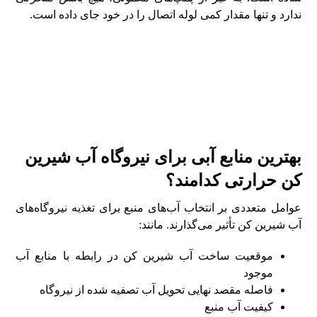
ندارد و تنها مقدار کمی لوله اتصال را در خود جای داده‌ است.
بهترین منابع آبی برای نیروگاه آب شیرین
کن حرارتی کدامند؟
عوامل متعددی بر انتخاب آب‌های منبع برای تغذیه نیروگاه‌های
آب شیرین کن تأثیر می‌گذارند. مانند:
موقعیت ساخت آب شیرین کن در رابطه با منابع آب
موجود
فاصله مقصد نهایی تحویل آب تصفیه شده از نیروگاه
کیفیت آب منبع