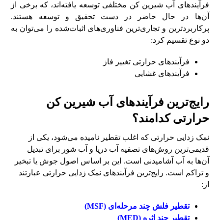
فرآیند‌های آب شیرین کن مختلفی توسعه یافته‌اند، که برخی از
آن‌ها در حال حاضر در دست تحقیق و توسعه هستند.
پرکاربردترین و تجاری‌ترین فناوری‌های اثبات‌شده را می‌توان به
دو نوع تقسیم کرد:
فرآیند‌های حرارتی تغییر فاز
فرآیند‌های غشایی
رایج‌ترین فرآیند‌های آب شیرین کن
حرارتی کدامند؟
نمک زدایی حرارتی که اغلب تقطیر نامیده می‌شود، یکی از
قدیمی‌ترین روش‌های تصفیه آب دریا و آب شور برای تبدیل
آن‌ها به آب آشامیدنی است. این بر اساس اصول جوش یا تبخیر
و تراکم است. رایج‌ترین فرآیند‌های نمک زدایی حرارتی عبارتند
از:
تقطیر فلش چند مرحله‌ای (MSF)
تقطیر چند اثره (MED)