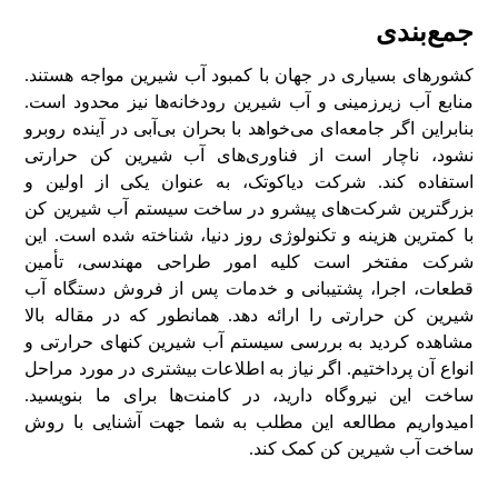
جمع‌بندی
کشور‌های بسیاری در جهان با کمبود آب شیرین مواجه هستند.
منابع آب زیرزمینی و آب شیرین رودخانه‌ها نیز محدود است.
بنابراین اگر جامعه‌ای می‌خواهد با بحران بی‌آبی در آینده روبرو
نشود، ناچار است از فناوری‌های آب شیرین کن حرارتی
استفاده کند. شرکت دیاکوتک، به عنوان یکی از اولین و
بزرگترین شرکت‌های پیشرو در ساخت سیستم آب شیرین کن
با کمترین هزینه و تکنولوژی روز دنیا، شناخته شده است. این
شرکت مفتخر است کلیه امور طراحی مهندسی، تأمین
قطعات، اجرا، پشتیبانی و خدمات پس از فروش دستگاه آب
شیرین کن حرارتی را ارائه دهد. همانطور که در مقاله بالا
مشاهده کردید به بررسی سیستم آب شیرین کن­های حرارتی و
انواع آن پرداختیم. اگر نیاز به اطلاعات بیشتری در مورد مراحل
ساخت این نیروگاه دارید، در کامنت‌ها برای ما بنویسید.
‌امیدواریم مطالعه این مطلب به شما جهت آشنایی با روش
ساخت آب شیرین کن کمک کند.