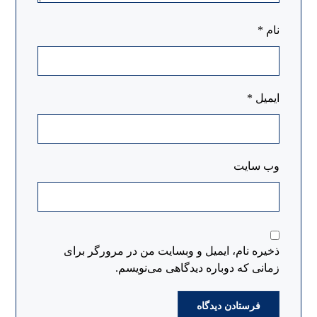
نام
*
ایمیل
*
وب‌ سایت
ذخیره نام، ایمیل و وبسایت من در مرورگر برای
زمانی که دوباره دیدگاهی می‌نویسم.