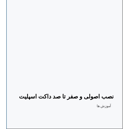
نصب اصولی و صفر تا صد داکت اسپلیت
آموزش ها