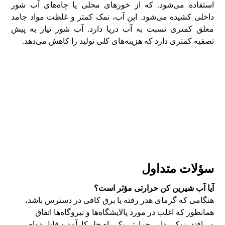
استفاده می‌شود. که از خور‌های محلی یا چاه‌های آب شور
داخلی کشیده می‌شود. این آب، نمک کمتر و غلظت مواد جامد
معلق کمتری نسبت به آب دریا دارد. آب شور نیاز به پیش
تصفیه کمتری دارد که هزینه‌های کلی تولید را کاهش می‌دهد.
سؤلات متداول
آیا آب شیرین کن حرارتی مؤثر است؟
هنگامی که گرمای هدر رفته یا برق کافی در دسترس باشد،
همانطور که اغلب در مورد پالایشگاه‌ها و نیروگاه‌ها اتفاق
می‌افتد، نمک زدایی حرارتی یک راه حل کارآمد و قابل دوام