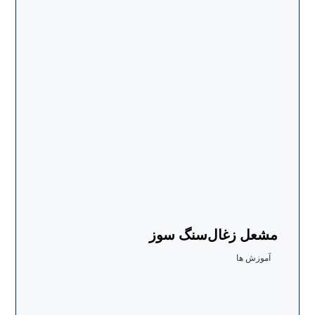
مشعل زغال‌سنگ سوز
آموزش ها