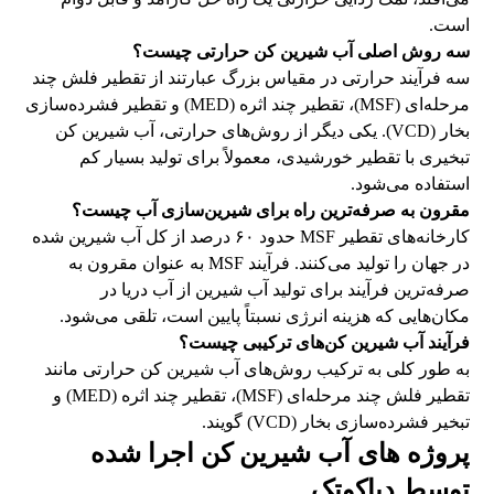
است.
سه روش اصلی آب شیرین کن حرارتی چیست؟
سه فرآیند حرارتی در مقیاس بزرگ عبارتند از تقطیر فلش چند
مرحله‌ای (MSF)، تقطیر چند اثره (MED) و تقطیر فشرده‌سازی
بخار (VCD). یکی دیگر از روش‌های حرارتی، آب شیرین کن
تبخیری با تقطیر خورشیدی، معمولاً برای تولید بسیار کم
استفاده می‌شود.
مقرون به صرفه‌ترین راه برای شیرین‌سازی آب چیست؟
کارخانه‌های تقطیر MSF حدود ۶۰ درصد از کل آب شیرین شده
در جهان را تولید می‌کنند. فرآیند MSF به عنوان مقرون به
صرفه‌ترین فرآیند برای تولید آب شیرین از آب دریا در
مکان‌هایی که هزینه انرژی نسبتاً پایین است، تلقی می‌شود.
فرآیند آب شیرین کن‌های ترکیبی چیست؟
به طور کلی به ترکیب روش‌های آب شیرین کن حرارتی مانند
تقطیر فلش چند مرحله‌ای (MSF)، تقطیر چند اثره (MED) و
تبخیر فشرده‌سازی بخار (VCD) گویند.
پروژه های آب شیرین کن اجرا شده
توسط دیاکوتک