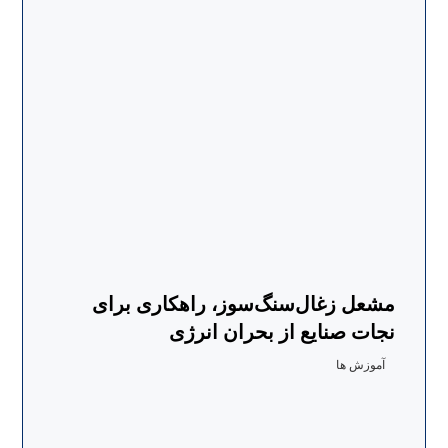
مشعل زغال‌سنگ‌سوز، راهکاری برای
نجات صنایع از بحران انرژی
آموزش ها