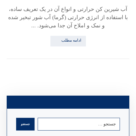
آب شیرین کن حرارتی و انواع آن در یک تعریف ساده،
با استفاده از انرژی حرارتی (گرما) آب شور تبخیر شده
و نمک و املاح آن جدا می‌شود. ...
ادامه مطلب
جستجو