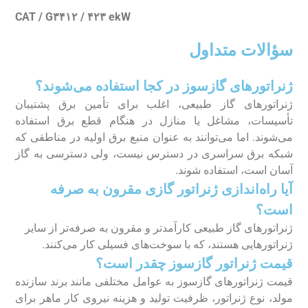
CAT / G۳۴۱۲ / ۴۲۳ ekW
سؤالات متداول
ژنراتور‌های گازسوز در کجا استفاده می‌شوند؟
ژنراتور‌های گاز طبیعی، اغلب برای تأمین برق پشتیبان
تأسیسات، مشاغل یا منازل در هنگام قطع برق استفاده
می‌شوند. اما می‌توانند به عنوان منبع برق اولیه در مناطقی که
شبکه برق سراسری در دسترس نیست، ولی دسترسی به گاز
آسان است، استفاده شوند.
آیا راه‌اندازی ژنراتور گازی مقرون به صرفه
است؟
ژنراتور‌های گاز طبیعی کارآمدتر و مقرون به صرفه‌تر از سایر
ژنراتور‌هایی هستند، که با سوخت‌های فسیلی کار می‌کنند.
قیمت ژنراتور گازسوز چقدر است؟
قیمت ژنراتور‌های گازسوز به عوامل مختلفی مانند برند سازنده
مولد، نوع ژنراتور، ظرفیت تولید و هزینه نیروی کار ماهر برای