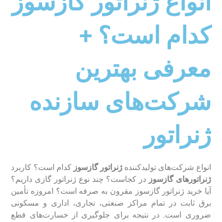
انواع ژنراتور گازسوز
کدام است؟ +
معرفی بهترین
شرکت‌های سازنده
ژنراتور
انواع شرکت‌های تولید‌کننده
ژنراتور گازسوز
کدام است؟ کاربرد
ژنراتور‌های گازسوز
در کجاست؟ چند نوع ژنراتور گازی داریم؟
آیا خرید ژنراتور گازسوز مقرون به صرفه است؟ امروزه تأمین
برق ثابت در تمام مراکز صنعتی، تجاری، اداری و مسکونی
ضروری است. در نتیجه برای جلوگیری از خسارت‌های قطع