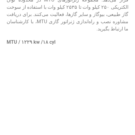
الکتریکی ۲۵۰ کیلو وات تا ۲۵۳۵ کیلو وات با استفاده از سوخت
گاز طبیعی، بیوگاز و سایر گاز‌ها، فعالیت می‌کنند. برای دریافت
مشاوره نصب و راه‌اندازی ژنراتور گازی MTU، با کارشناسان
ما ارتباط بگیرید.
MTU / ۱۲۲۹ kw /۱۸ cyl