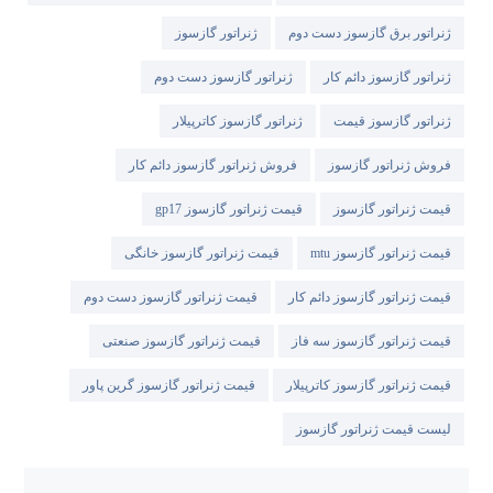
ژنراتور برق گازسوز دست دوم
ژنراتور گازسوز
ژنراتور گازسوز دائم کار
ژنراتور گازسوز دست دوم
ژنراتور گازسوز قیمت
ژنراتور گازسوز کاترپیلار
فروش ژنراتور گازسوز
فروش ژنراتور گازسوز دائم کار
قیمت ژنراتور گازسوز
قیمت ژنراتور گازسوز gp17
قیمت ژنراتور گازسوز mtu
قیمت ژنراتور گازسوز خانگی
قیمت ژنراتور گازسوز دائم کار
قیمت ژنراتور گازسوز دست دوم
قیمت ژنراتور گازسوز سه فاز
قیمت ژنراتور گازسوز صنعتی
قیمت ژنراتور گازسوز کاترپیلار
قیمت ژنراتور گازسوز گرین پاور
لیست قیمت ژنراتور گازسوز