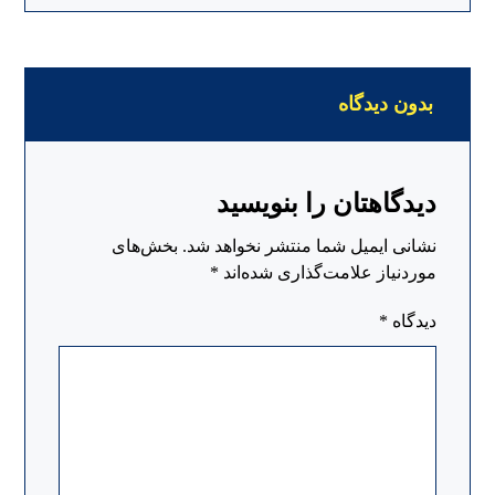
بدون دیدگاه
دیدگاهتان را بنویسید
نشانی ایمیل شما منتشر نخواهد شد.
بخش‌های
موردنیاز علامت‌گذاری شده‌اند
*
دیدگاه
*