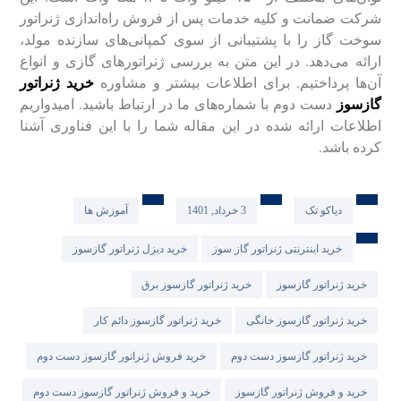
شرکت ضمانت و کلیه خدمات پس از فروش راه‌اندازی ژنراتور
سوخت گاز را با پشتیبانی از سوی کمپانی‌های سازنده مولد،
ارائه می‌دهد. در این متن به بررسی ژنراتور‌های گازی و انواع
آن‌ها پرداختیم. برای اطلاعات بیشتر و مشاوره
خرید ژنراتور
گازسوز
دست دوم با شماره‌های ما در ارتباط باشید. ‌امیدواریم
اطلاعات ارائه شده در این مقاله شما را با این فناوری آشنا
کرده باشد.
دیاکو تک
3 خرداد, 1401
آموزش ها
خرید اینترنتی ژنراتور گاز سوز
خرید دیزل ژنراتور گازسوز
خرید ژنراتور گازسوز
خرید ژنراتور گازسوز برق
خرید ژنراتور گازسوز خانگی
خرید ژنراتور گازسوز دائم کار
خرید ژنراتور گازسوز دست دوم
خرید فروش ژنراتور گازسوز دست دوم
خرید و فروش ژنراتور گازسوز
خرید و فروش ژنراتور گازسوز دست دوم