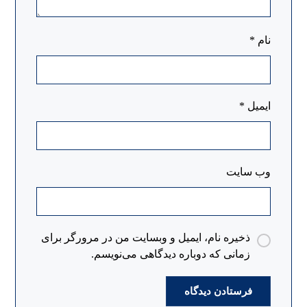
نام
*
ایمیل
*
وب‌ سایت
ذخیره نام، ایمیل و وبسایت من در مرورگر برای
زمانی که دوباره دیدگاهی می‌نویسم.
فرستادن دیدگاه