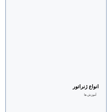
انواع ژنراتور
آموزش ها