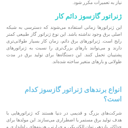
نیاز به تعمیرات مکرر شود.
ژنراتور گازسوز دائم کار
این ژنراتور‌ها زمانی استفاده می‌شوند که دسترسی به شبکه
اصلی برق وجود نداشته باشد. این نوع ژنراتور گاز طبیعی کمتر
رایج است. ژنراتور‌های برق دائم، زمان کار بسیار طولانی‌تری
دارند و می‌توانند بار‌های بزرگ‌تری را نسبت به ژنراتور‌های
پشتیبان تحمل کنند. این دستگاه‌ها برای تولید برق در مدت
طولانی و بار‌های متغیر ساخته شده‌اند.
انواع برند‌های ژنراتور گازسوز کدام
است؟
شرکت‌های بزرگ و قدیمی در دنیا هستند که ژنراتور‌هایی با
هدف تولید برق مستمر یا اضطراری می‌سازند. این مولد‌ها برای
حداکثر بازدهی توان الکتریکی و حرارتی، هزینه‌های راه‌اندازی و