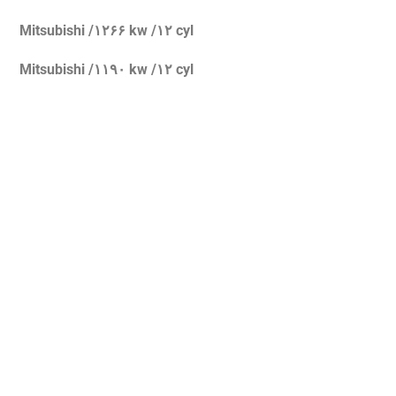
Mitsubishi /۱۲۶۶ kw /۱۲ cyl
Mitsubishi /۱۱۹۰ kw /۱۲ cyl