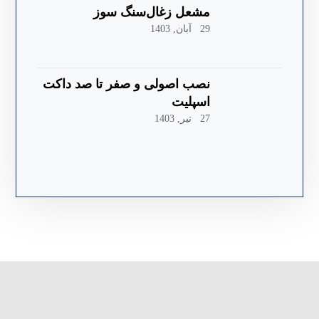
مشعل زغال‌سنگ سوز
29 آبان, 1403
نصب اصولی و صفر تا صد داکت
اسپلیت
27 تیر, 1403