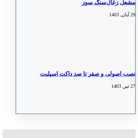
مشعل زغال‌سنگ سوز
29 آبان, 1403
نصب اصولی و صفر تا صد داکت اسپلیت
27 تیر, 1403