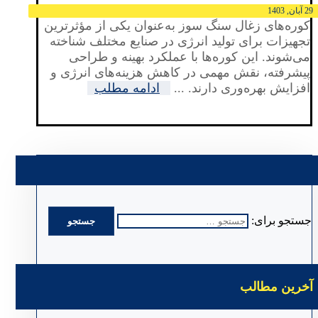
29 آبان, 1403
کوره‌های زغال سنگ سوز به‌عنوان یکی از مؤثرترین
تجهیزات برای تولید انرژی در صنایع مختلف شناخته
می‌شوند. این کوره‌ها با عملکرد بهینه و طراحی
پیشرفته، نقش مهمی در کاهش هزینه‌های انرژی و
افزایش بهره‌وری دارند. ...
ادامه مطلب
جستجو برای:
آخرین مطالب