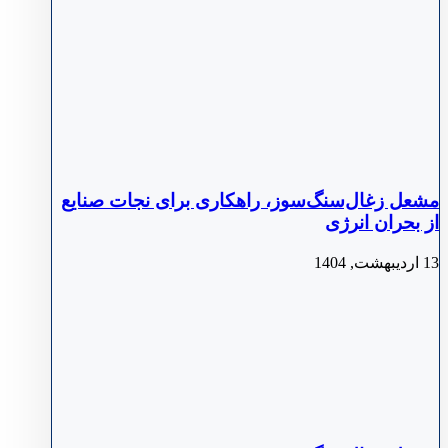
مشعل زغال‌سنگ‌سوز، راهکاری برای نجات صنایع
از بحران انرژی
13 اردیبهشت, 1404