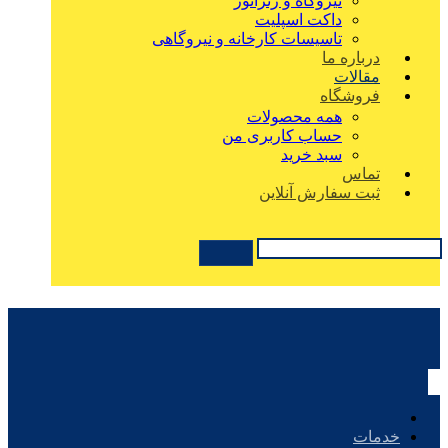
نیروگاه و ژنراتور
داکت اسپلیت
تاسیسات کارخانه و نیروگاهی
درباره ما
مقالات
فروشگاه
همه محصولات
حساب کاربری من
سبد خرید
تماس
ثبت سفارش آنلاین
خدمات