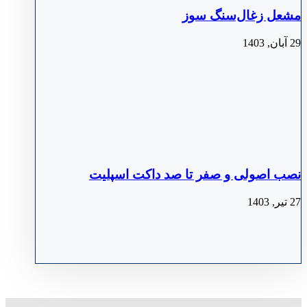
مشعل زغال‌سنگ سوز
29 آبان, 1403
نصب اصولی و صفر تا صد داکت اسپلیت
27 تیر, 1403