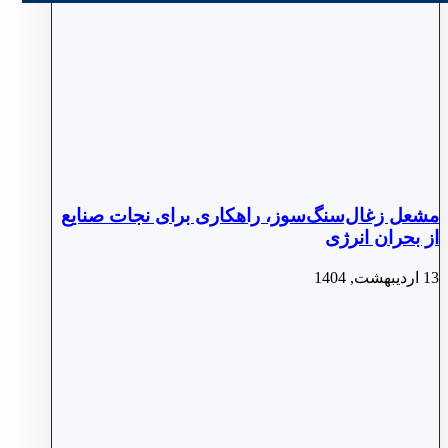
مشعل زغال‌سنگ‌سوز، راهکاری برای نجات صنایع
از بحران انرژی
13 اردیبهشت, 1404