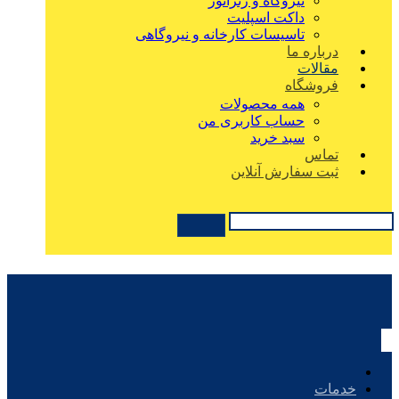
نیروگاه و ژنراتور
داکت اسپلیت
تاسیسات کارخانه و نیروگاهی
درباره ما
مقالات
فروشگاه
همه محصولات
حساب کاربری من
سبد خرید
تماس
ثبت سفارش آنلاین
خدمات