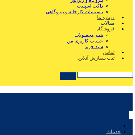
نیروگاه و ژنراتور
داکت اسپلیت
تاسیسات کارخانه و نیروگاهی
درباره ما
مقالات
فروشگاه
همه محصولات
حساب کاربری من
سبد خرید
تماس
ثبت سفارش آنلاین
خدمات