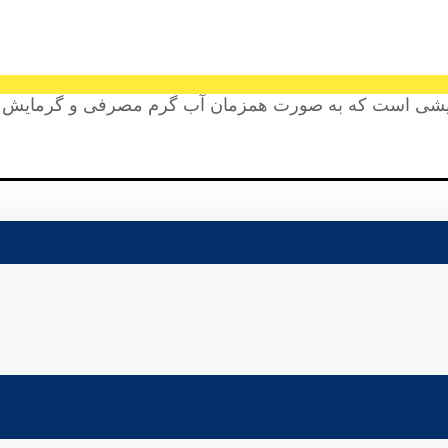
یشی است که به صورت همزمان آب گرم مصرفی و گرمایش مورد