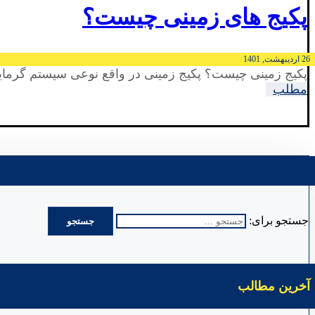
پکیج های زمینی چیست؟
26 اردیبهشت, 1401
پکیج زمینی چیست؟ پکیج زمینی در واقع نوعی سیستم گرما
مطلب
جستجو برای:
آخرین مطالب