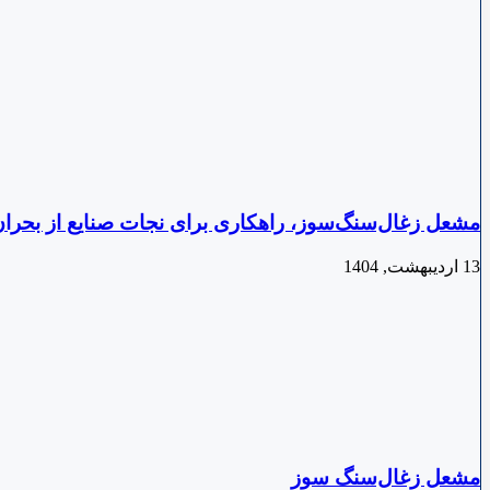
مشعل زغال‌سنگ‌سوز، راهکاری برای نجات صنایع از بحران
13 اردیبهشت, 1404
مشعل زغال‌سنگ سوز