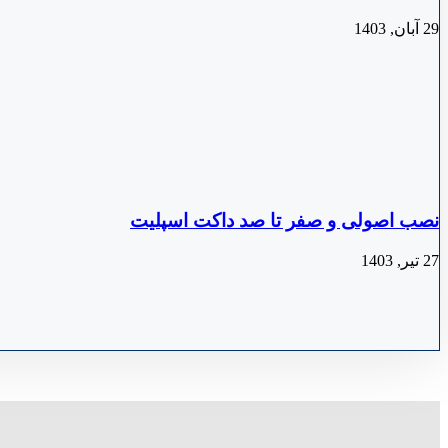
29 آبان, 1403
نصب اصولی و صفر تا صد داکت اسپلیت
27 تیر, 1403