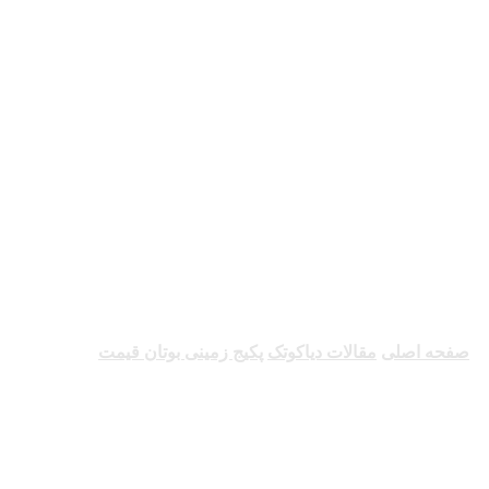
پکیج زمینی بوتان قیمت
صفحه اصلی
مقالات دیاکوتک
پکیج زمینی بوتان قیمت