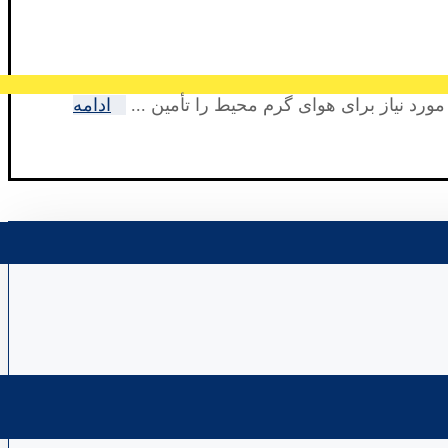
 نیاز برای هوای گرم محیط را تأمین ...
ادامه