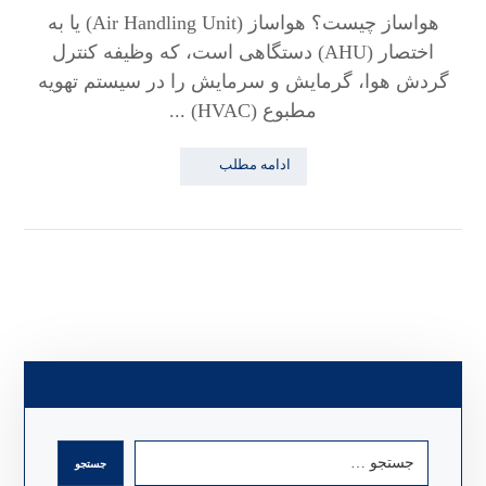
هواساز چیست؟ هواساز (Air Handling Unit) یا به
اختصار (AHU) دستگاهی است، که وظیفه کنترل
گردش هوا، گرمایش و سرمایش را در سیستم تهویه
مطبوع (HVAC) ...
ادامه مطلب