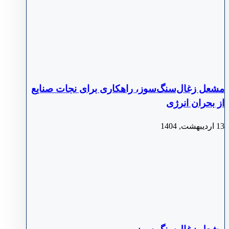
مشعل زغال‌سنگ‌سوز، راهکاری برای نجات صنایع
از بحران انرژی
13 اردیبهشت, 1404