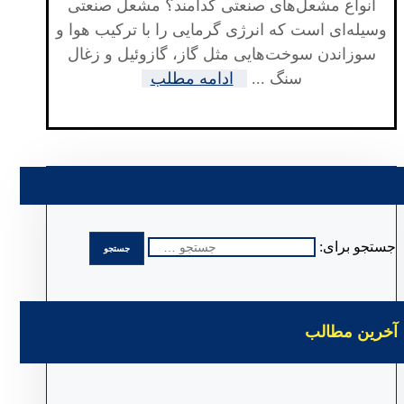
انواع مشعل‌های صنعتی کدامند؟ مشعل صنعتی
وسیله‌ای است که انرژی گرمایی را با ترکیب هوا و
سوزاندن سوخت‌هایی مثل گاز، گازوئیل و زغال
سنگ ...
ادامه مطلب
جستجو برای:
آخرین مطالب