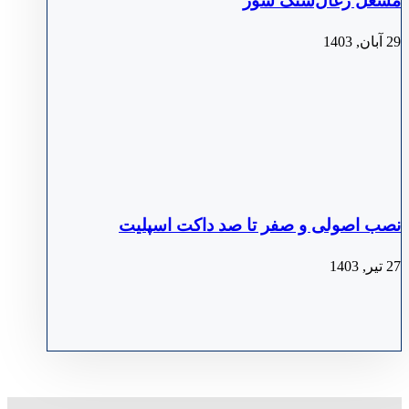
مشعل زغال‌سنگ سوز
29 آبان, 1403
نصب اصولی و صفر تا صد داکت اسپلیت
27 تیر, 1403