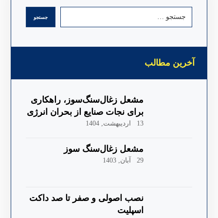
آخرین مطالب
مشعل زغال‌سنگ‌سوز، راهکاری
برای نجات صنایع از بحران انرژی
13 اردیبهشت, 1404
مشعل زغال‌سنگ سوز
29 آبان, 1403
نصب اصولی و صفر تا صد داکت
اسپلیت