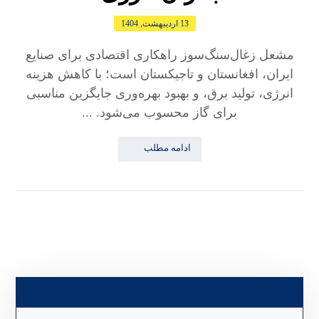
13 اردیبهشت, 1404
مشعل زغال‌سنگ‌سوز راهکاری اقتصادی برای صنایع
ایران، افغانستان و تاجیکستان است؛ با کاهش هزینه
انرژی، تولید برق، و بهبود بهره‌وری جایگزین مناسبی
برای گاز محسوب می‌شود. ...
ادامه مطلب