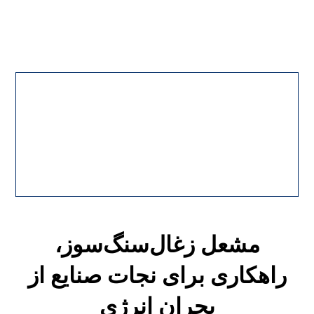
مشعل زغال‌سنگ‌سوز،
راهکاری برای نجات صنایع از
بحران انرژی