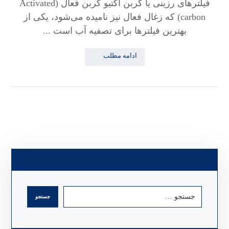
فیلتر‌های رزینی یا کربن اکتیو کربن فعال (Activated
carbon) که زغال فعال نیز نامیده می‌شود، یکی از
بهترین فیلتر‌ها برای تصفیه آب است ...
ادامه مطلب