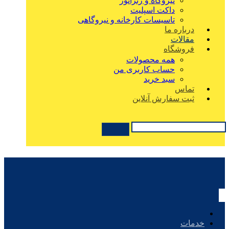
نیروگاه و ژنراتور
داکت اسپلیت
تاسیسات کارخانه و نیروگاهی
درباره ما
مقالات
فروشگاه
همه محصولات
حساب کاربری من
سبد خرید
تماس
ثبت سفارش آنلاین
خدمات