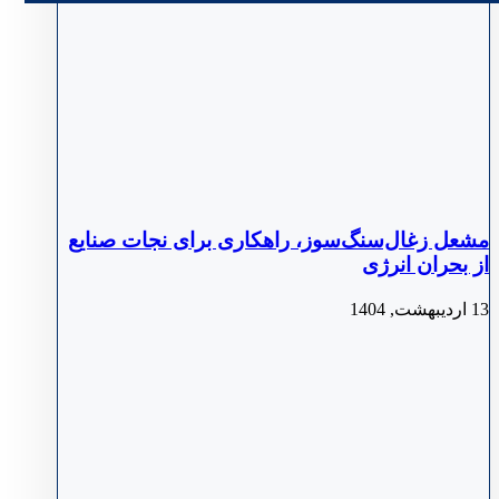
مشعل زغال‌سنگ‌سوز، راهکاری برای نجات صنایع
از بحران انرژی
13 اردیبهشت, 1404