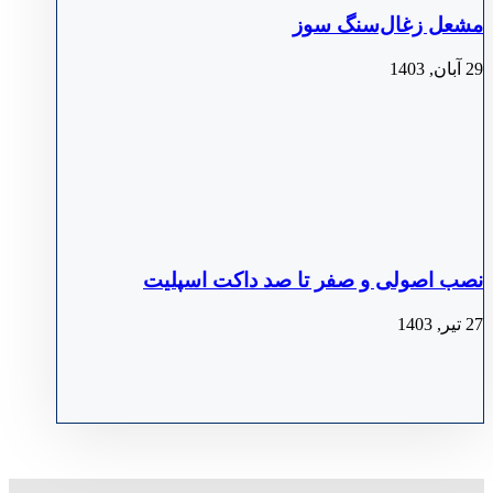
مشعل زغال‌سنگ سوز
29 آبان, 1403
نصب اصولی و صفر تا صد داکت اسپلیت
27 تیر, 1403