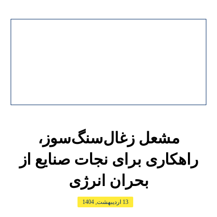
مشعل زغال‌سنگ‌سوز،
راهکاری برای نجات صنایع از
بحران انرژی
13 اردیبهشت, 1404