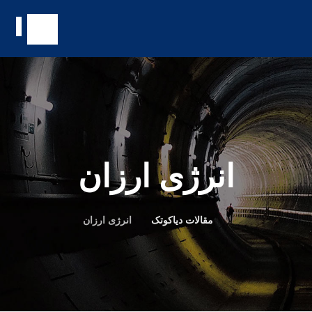
انرژی ارزان
مقالات دیاکوتک
انرژی ارزان