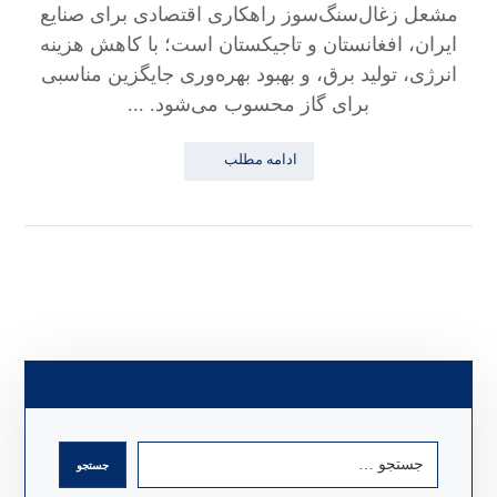
مشعل زغال‌سنگ‌سوز راهکاری اقتصادی برای صنایع
ایران، افغانستان و تاجیکستان است؛ با کاهش هزینه
انرژی، تولید برق، و بهبود بهره‌وری جایگزین مناسبی
برای گاز محسوب می‌شود. ...
ادامه مطلب
جستجو