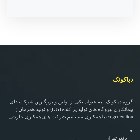
دیاکوتک
گروه دیاکوتک ، به عنوان یکی از اولین و بزرگترین شرکت های
پیمانکاری نیروگاه های تولید پراکنده (DG) و تولید همزمان (
cogeneration) با همکاری مستقیم شرکت های همکاری خارجی
دفتر تهران