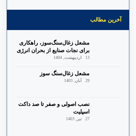
آخرین مطالب
مشعل زغال‌سنگ‌سوز، راهکاری
برای نجات صنایع از بحران انرژی
13 اردیبهشت, 1404
مشعل زغال‌سنگ سوز
29 آبان, 1403
نصب اصولی و صفر تا صد داکت
اسپلیت
27 تیر, 1403