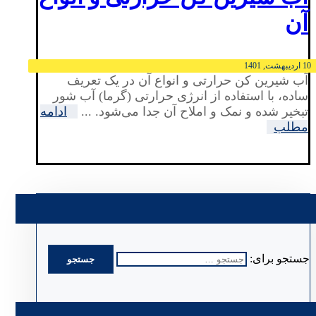
آن
10 اردیبهشت, 1401
آب شیرین کن حرارتی و انواع آن در یک تعریف
ساده، با استفاده از انرژی حرارتی (گرما) آب شور
تبخیر شده و نمک و املاح آن جدا می‌شود. ...
ادامه
مطلب
جستجو برای: