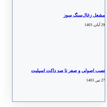
مشعل زغال‌سنگ سوز
29 آبان, 1403
نصب اصولی و صفر تا صد داکت اسپلیت
27 تیر, 1403