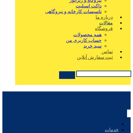
نیروگاه و ژنراتور
داکت اسپلیت
تاسیسات کارخانه و نیروگاهی
درباره ما
مقالات
فروشگاه
همه محصولات
حساب کاربری من
سبد خرید
تماس
ثبت سفارش آنلاین
خدمات