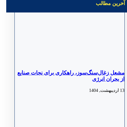
آخرین مطالب
مشعل زغال‌سنگ‌سوز، راهکاری برای نجات صنایع
از بحران انرژی
13 اردیبهشت, 1404