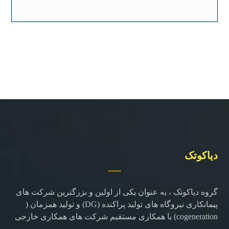
دیاکوتک
گروه دیاکوتک ، به عنوان یکی از اولین و بزرگترین شرکت های
پیمانکاری نیروگاه های تولید پراکنده (DG) و تولید همزمان (
cogeneration) با همکاری مستقیم شرکت های همکاری خارجی