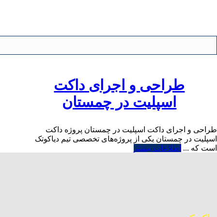
طراحی و اجرای داکت
اسپلیت در چمستان
طراحی و اجرای داکت اسپلیت در چمستان پروژه داکت
اسپلیت در چمستان یکی از پروژه‌های تخصصی تیم دیاکوتک
است که ...
اطلاعات بیشتر