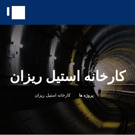
کارخانه استیل ریزان
پروژه ها
کارخانه استیل ریزان