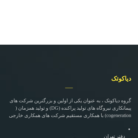
دیاکوتک
گروه دیاکوتک ، به عنوان یکی از اولین و بزرگترین شرکت های
پیمانکاری نیروگاه های تولید پراکنده (DG) و تولید همزمان (
cogeneration) با همکاری مستقیم شرکت های همکاری خارجی
دفتر تهران