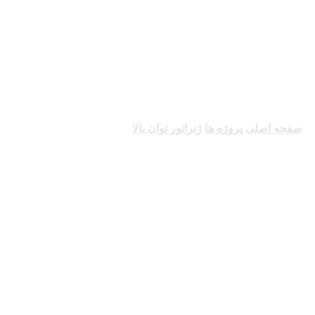
ژنراتور توان بالا
صفحه اصلی
پروژه ها
ژنراتور توان بالا