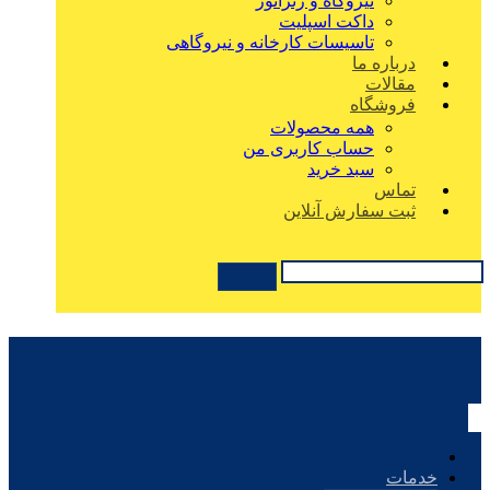
نیروگاه و ژنراتور
داکت اسپلیت
تاسیسات کارخانه و نیروگاهی
درباره ما
مقالات
فروشگاه
همه محصولات
حساب کاربری من
سبد خرید
تماس
ثبت سفارش آنلاین
خدمات