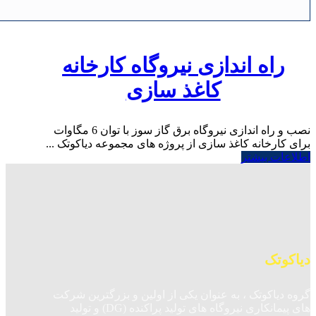
راه اندازی نیروگاه کارخانه
کاغذ سازی
نصب و راه اندازی نیروگاه برق گاز سوز با توان 6 مگاوات
برای کارخانه کاغذ سازی از پروژه های مجموعه دیاکوتک ...
اطلاعات بیشتر
دیاکوتک
گروه دیاکوتک ، به عنوان یکی از اولین و بزرگترین شرکت
های پیمانکاری نیروگاه های تولید پراکنده (DG) و تولید