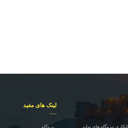
لینک های مفید
نکاری نیروگاه های تولید
نیروگاه