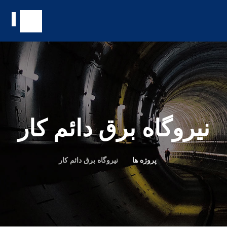
نیروگاه برق دائم کار
پروژه ها
نیروگاه برق دائم کار