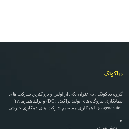
دیاکوتک
گروه دیاکوتک ، به عنوان یکی از اولین و بزرگترین شرکت های
پیمانکاری نیروگاه های تولید پراکنده (DG) و تولید همزمان (
cogeneration) با همکاری مستقیم شرکت های همکاری خارجی
دفتر تهران