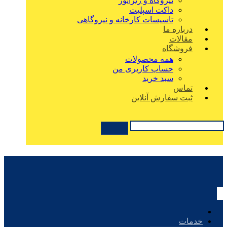
نیروگاه و ژنراتور
داکت اسپلیت
تاسیسات کارخانه و نیروگاهی
درباره ما
مقالات
فروشگاه
همه محصولات
حساب کاربری من
سبد خرید
تماس
ثبت سفارش آنلاین
خدمات