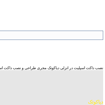
نصب داکت اسپلیت در انزلی دیاکوتک مجری طراحی و نصب داکت اسپلی
دیاکوتک