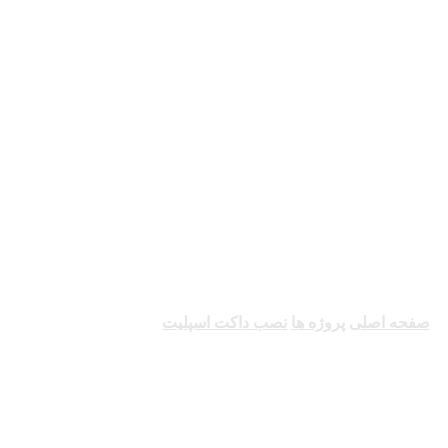
نصب داکت اسپلیت
صفحه اصلی
پروژه ها
نصب داکت اسپلیت