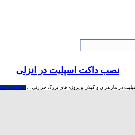
نصب داکت اسپلیت در انزلی
ت در مازندران و گیلان و پروژه های بزرگ حرارتی ...
اطلاعات بیشت