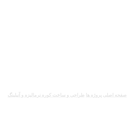
طراحی و ساخت کوره نرما
صفحه اصلی
پروژه ها
طراحی و ساخت کوره نرمالیزه و آنیلینگ