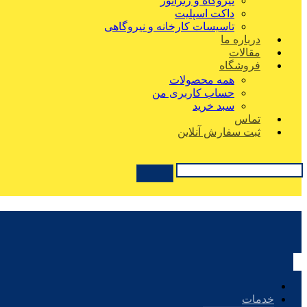
نیروگاه و ژنراتور
داکت اسپلیت
تاسیسات کارخانه و نیروگاهی
درباره ما
مقالات
فروشگاه
همه محصولات
حساب کاربری من
سبد خرید
تماس
ثبت سفارش آنلاین
خدمات