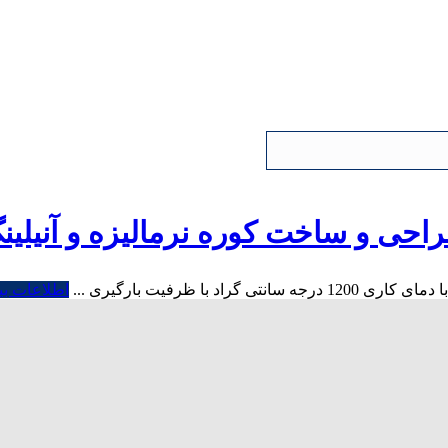
احی و ساخت کوره نرمالیزه و آنیلین
ا ظرفیت بارگیری ...
اطلاعات بی