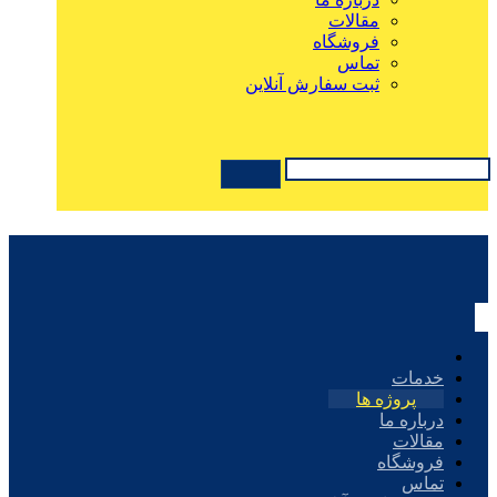
مقالات
فروشگاه
تماس
ثبت سفارش آنلاین
خدمات
پروژه ها
درباره ما
مقالات
فروشگاه
تماس