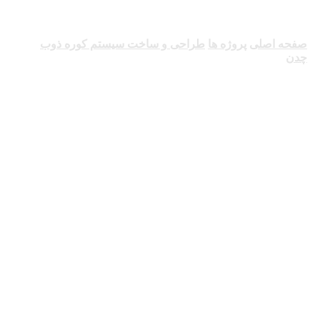
صفحه اصلی
پروژه ها
طراحی و ساخت سیستم کوره ذوب
چدن