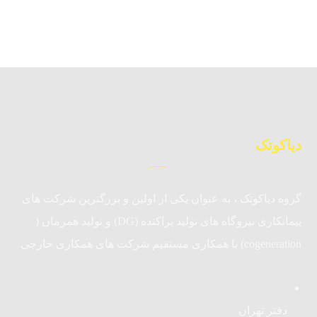
دیاکوتک
گروه دیاکوتک ، به عنوان یکی از اولین و بزرگترین شرکت های
پیمانکاری نیروگاه های تولید پراکنده (DG) و تولید همزمان (
cogeneration) با همکاری مستقیم شرکت های همکاری خارجی
دفتر تهران