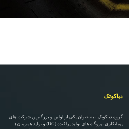
دیاکوتک
گروه دیاکوتک ، به عنوان یکی از اولین و بزرگترین شرکت های
پیمانکاری نیروگاه های تولید پراکنده (DG) و تولید همزمان (