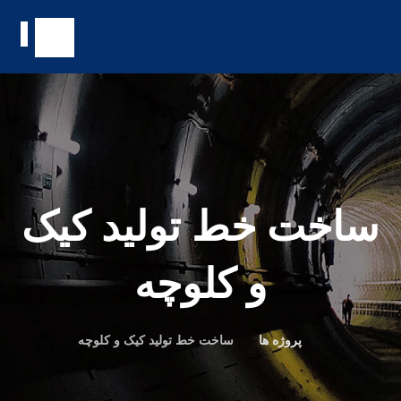
ساخت خط تولید کیک
و کلوچه
پروژه ها
ساخت خط تولید کیک و کلوچه