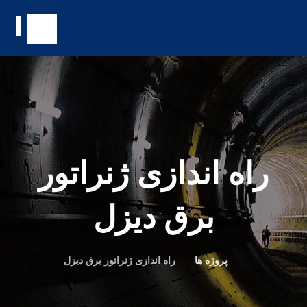
راه اندازی ژنراتور
برق دیزل
پروژه ها
راه اندازی ژنراتور برق دیزل