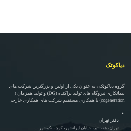
دیاکوتک
گروه دیاکوتک ، به عنوان یکی از اولین و بزرگترین شرکت های
پیمانکاری نیروگاه های تولید پراکنده (DG) و تولید همزمان (
cogeneration) با همکاری مستقیم شرکت های همکاری خارجی
دفتر تهران
تهران، هفت‌تیر، خیابان ایرانشهر، کوچه نکوشهر