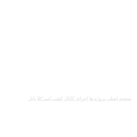
اجرای کانال کشی امیرکل
صفحه اصلی
پروژه ها
اجرای کانال کشی امیرکلا بابل