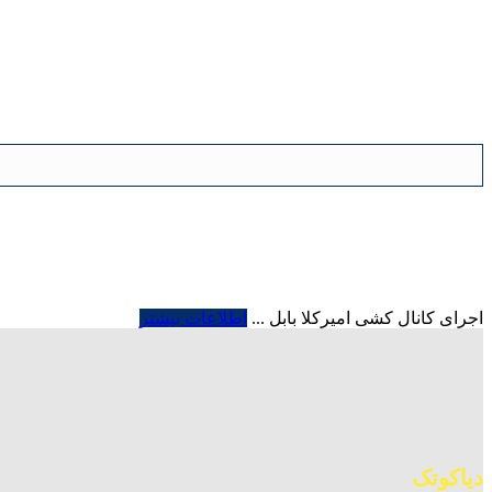
اجرای کانال کشی امیرکلا بابل ...
اطلاعات بیشتر
دیاکوتک