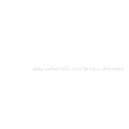
اجرای داکت اسپلیت
نوشهر
صفحه اصلی
پروژه ها
اجرای داکت اسپلیت نوشهر