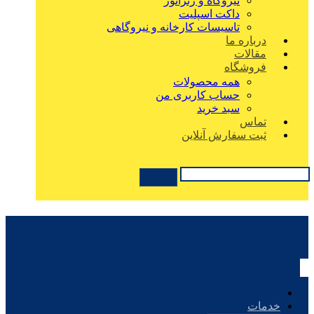
نیروگاه و ژنراتور
داکت اسپلیت
تاسیسات کارخانه و نیروگاهی
درباره ما
مقالات
فروشگاه
همه محصولات
حساب کاربری من
سبد خرید
تماس
ثبت سفارش آنلاین
خدمات