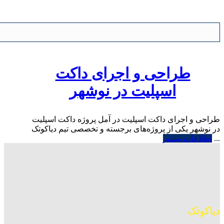
طراحی و اجرای داکت
اسپلیت در نوشهر
طراحی و اجرای داکت اسپلیت در آمل پروژه داکت اسپلیت
در نوشهر یکی از پروژه‌های برجسته و تخصصی تیم دیاکوتک
...
اطلاعات بیشتر
دیاکوتک