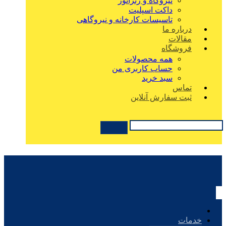
نیروگاه و ژنراتور
داکت اسپلیت
تاسیسات کارخانه و نیروگاهی
درباره ما
مقالات
فروشگاه
همه محصولات
حساب کاربری من
سبد خرید
تماس
ثبت سفارش آنلاین
خدمات