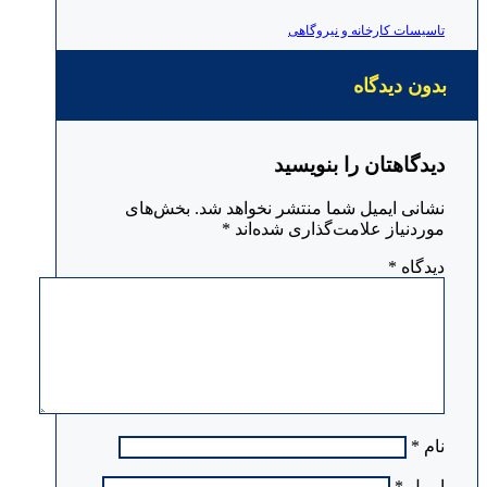
تاسیسات کارخانه و نیروگاهی
بدون دیدگاه
دیدگاهتان را بنویسید
نشانی ایمیل شما منتشر نخواهد شد.
بخش‌های
موردنیاز علامت‌گذاری شده‌اند
*
دیدگاه
*
نام
*
ایمیل
*