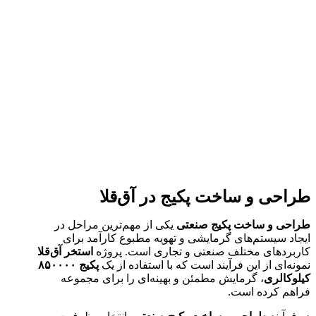
طراحی و ساخت پکیج در آق‌قلا
طراحی و ساخت پکیج صنعتی
یکی از مهم‌ترین مراحل در
ایجاد سیستم‌های گرمایشی و تهویه مطبوع کارآمد برای
کاربردهای مختلف صنعتی و تجاری است. پروژه
استخر آق‌قلا
نمونه‌ای از این فرآیند است که با استفاده از یک
پکیج ۸۵۰۰۰۰
کیلوکالری
، گرمایش مطمئن و بهینه‌ای را برای مجموعه
فراهم کرده است.