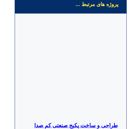
پروژه های مرتبط ...
طراحی و ساخت پکیج صنعتی کم صدا